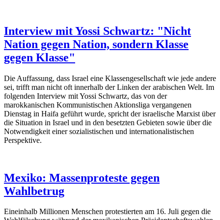
Interview mit Yossi Schwartz: "Nicht
Nation gegen Nation, sondern Klasse
gegen Klasse"
Die Auffassung, dass Israel eine Klassengesellschaft wie jede andere
sei, trifft man nicht oft innerhalb der Linken der arabischen Welt. Im
folgenden Interview mit Yossi Schwartz, das von der
marokkanischen Kommunistischen Aktionsliga vergangenen
Dienstag in Haifa geführt wurde, spricht der israelische Marxist über
die Situation in Israel und in den besetzten Gebieten sowie über die
Notwendigkeit einer sozialistischen und internationalistischen
Perspektive.
Mexiko: Massenproteste gegen
Wahlbetrug
Eineinhalb Millionen Menschen protestierten am 16. Juli gegen die