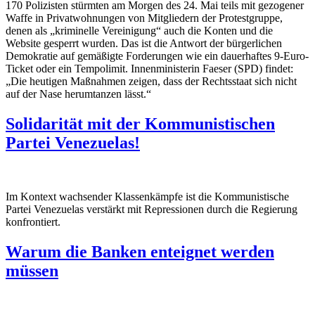
170 Polizisten stürmten am Morgen des 24. Mai teils mit gezogener
Waffe in Privatwohnungen von Mitgliedern der Protestgruppe,
denen als „kriminelle Vereinigung“ auch die Konten und die
Website gesperrt wurden. Das ist die Antwort der bürgerlichen
Demokratie auf gemäßigte Forderungen wie ein dauerhaftes 9-Euro-
Ticket oder ein Tempolimit. Innenministerin Faeser (SPD) findet:
„Die heutigen Maßnahmen zeigen, dass der Rechtsstaat sich nicht
auf der Nase herumtanzen lässt.“
Solidarität mit der Kommunistischen
Partei Venezuelas!
Im Kontext wachsender Klassenkämpfe ist die Kommunistische
Partei Venezuelas verstärkt mit Repressionen durch die Regierung
konfrontiert.
Warum die Banken enteignet werden
müssen