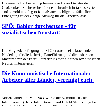
Die erneute Bankenrettung beweist die krasse Diktatur der
Großbanken. Sie herrschen über ein chronisch instabiles System –
sind sowohl «too big to fail» als auch «obliged to fail». Ihre
Enteignung ist der einzige Ausweg für die Arbeiterklasse.
SPÖ: Babler durchsetzen - für
sozialistischen Neustart!
Die Mitgliederbefragung der SPÖ erbrachte eine krachende
Niederlage für die bisherige Parteiführung und die bisherigen
Machtzentren der Partei. Jetzt den Kampf für einen sozialistischen
Neustart intensivieren!
Die Kommunistische Internationale:
Arbeiter aller Länder, vereinigt euch!
Vor 80 Jahren, im Mai 1943, wurde die Kommunistische
Internationale (Dritte Internationale) auf Befehl Stalins aufgelöst.