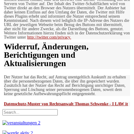
Servern von Twitter auf. Der Inhalt des Twitter-Schaltflächen wird von
Twitter direkt an den Browser des Nutzers übermittelt. Der Anbieter hat
daher keinen Einfluss auf den Umfang der Daten, die Twitter mit Hilfe
dieses Plugins erhebt und informiert die Nutzer entsprechend seinem
Kenntnisstand. Nach diesem wird lediglich die IP-Adresse des Nutzers die
URL der jeweiligen Webseite beim Bezug des Buttons mit übermittelt,
aber nicht für andere Zwecke, als die Darstellung des Buttons, genutzt.
Weitere Informationen hierzu finden sich in der Datenschutzerklärung von
Twitter unter
http://twitter.com/privacy.
Widerruf, Änderungen,
Berichtigungen und
Aktualisierungen
Der Nutzer hat das Recht, auf Antrag unentgeltlich Auskunft zu erhalten
über die personenbezogenen Daten, die über ihn gespeichert wurden.
Zusätzlich hat der Nutzer das Recht auf Berichtigung unrichtiger Daten,
Sperrung und Löschung seiner personenbezogenen Daten, soweit dem
keine gesetzliche Aufbewahrungspflicht entgegensteht.
Datenschutz-Muster von Rechtsanwalt Thomas Schwenke - I LAW it