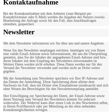
Kontaktaufnahme
Bei der Kontaktaufnahme mit dem Anbieter (zum Beispiel per
Kontaktformular oder E-Mail) werden die Angaben des Nutzers zwecks
Bearbeitung der Anfrage sowie für den Fall, dass Anschlussfragen
entstehen, gespeichert.
Newsletter
Mit dem Newsletter informieren wir Sie über uns und unsere Angebote.
Wenn Sie den Newsletter empfangen möchten, benötigen wir von Ihnen
eine valide Email-Adresse sowie Informationen, die uns die Überprüfung
gestatten, dass Sie der Inhaber der angegebenen Email-Adresse sind bzw.
deren Inhaber mit dem Empfang des Newsletters einverstanden ist.
Weitere Daten werden nicht erhoben. Diese Daten werden nur für den
Versand der Newsletter verwendet und werden nicht an Dritte weiter
gegeben.
Mit der Anmeldung zum Newsletter speichern wir Ihre IP-Adresse und
das Datum der Anmeldung. Diese Speicherung dient alleine dem
Nachweis im Fall, dass ein Dritter eine Emailadresse missbraucht und sich
ohne Wissen des Berechtigten für den Newsletterempfang anmeldet.
Ihre Einwilligung zur Speicherung der Daten, der Email-Adresse sowie
deren Nutzung zum Versand des Newsletters können Sie jederzeit
widerrufen. Der Widerruf kann über einen Link in den Newslettern selbst,
in Ihrem Profilbereich oder per Mitteilung an die oben stehenden
Kontaktmöglichkeiten erfolgen.