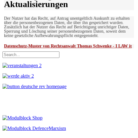
Aktualisierungen
Der Nutzer hat das Recht, auf Antrag unentgeltlich Auskunft zu erhalten
über die personenbezogenen Daten, die über ihn gespeichert wurden.
Zusätzlich hat der Nutzer das Recht auf Berichtigung unrichtiger Daten,
Sperrung und Löschung seiner personenbezogenen Daten, soweit dem
keine gesetzliche Aufbewahrungspflicht entgegensteht.
Datenschutz-Muster von Rechtsanwalt Thomas Schwenke - I LAW it