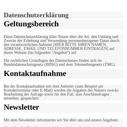
Einverstanden!
Datenschutzerklärung
Geltungsbereich
Diese Datenschutzerklärung klärt Nutzer über die Art, den Umfang und
Zwecke der Erhebung und Verwendung personenbezogener Daten durch
den verantwortlichen Anbieter [HIER BITTE IHREN NAMEN,
ADRESSE, EMAIL UND TELEFONNUMMER EINTRAGEN] auf
dieser Website (im folgenden “Angebot”) auf.
Die rechtlichen Grundlagen des Datenschutzes finden sich im
Bundesdatenschutzgesetz (BDSG) und dem Telemediengesetz (TMG).
Kontaktaufnahme
Bei der Kontaktaufnahme mit dem Anbieter (zum Beispiel per
Kontaktformular oder E-Mail) werden die Angaben des Nutzers zwecks
Bearbeitung der Anfrage sowie für den Fall, dass Anschlussfragen
entstehen, gespeichert.
Newsletter
Mit dem Newsletter informieren wir Sie über uns und unsere Angebote.