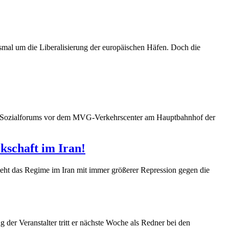
esmal um die Liberalisierung der europäischen Häfen. Doch die
er Sozialforums vor dem MVG-Verkehrscenter am Hauptbahnhof der
kschaft im Iran!
eht das Regime im Iran mit immer größerer Repression gegen die
g der Veranstalter tritt er nächste Woche als Redner bei den