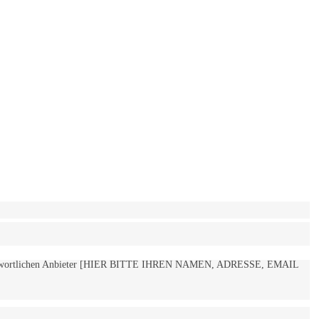
 verantwortlichen Anbieter [HIER BITTE IHREN NAMEN, ADRESSE, EMAIL