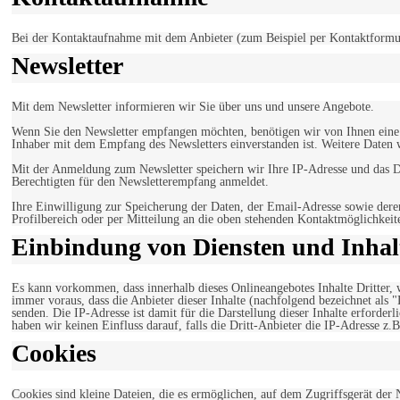
Bei der Kontaktaufnahme mit dem Anbieter (zum Beispiel per Kontaktformula
Newsletter
Mit dem Newsletter informieren wir Sie über uns und unsere Angebote.
Wenn Sie den Newsletter empfangen möchten, benötigen wir von Ihnen eine v
Inhaber mit dem Empfang des Newsletters einverstanden ist. Weitere Daten 
Mit der Anmeldung zum Newsletter speichern wir Ihre IP-Adresse und das Da
Berechtigten für den Newsletterempfang anmeldet.
Ihre Einwilligung zur Speicherung der Daten, der Email-Adresse sowie dere
Profilbereich oder per Mitteilung an die oben stehenden Kontaktmöglichkeit
Einbindung von Diensten und Inhalt
Es kann vorkommen, dass innerhalb dieses Onlineangebotes Inhalte Dritter
immer voraus, dass die Anbieter dieser Inhalte (nachfolgend bezeichnet als 
senden. Die IP-Adresse ist damit für die Darstellung dieser Inhalte erforde
haben wir keinen Einfluss darauf, falls die Dritt-Anbieter die IP-Adresse z.B
Cookies
Cookies sind kleine Dateien, die es ermöglichen, auf dem Zugriffsgerät der