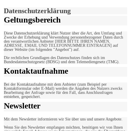
Einverstanden!
Datenschutzerklärung
Geltungsbereich
Diese Datenschutzerklärung klärt Nutzer über die Art, den Umfang und
Zwecke der Erhebung und Verwendung personenbezogener Daten durch
den verantwortlichen Anbieter [HIER BITTE IHREN NAMEN,
ADRESSE, EMAIL UND TELEFONNUMMER EINTRAGEN] auf
dieser Website (im folgenden “Angebot”) auf.
Die rechtlichen Grundlagen des Datenschutzes finden sich im
Bundesdatenschutzgesetz (BDSG) und dem Telemediengesetz (TMG).
Kontaktaufnahme
Bei der Kontaktaufnahme mit dem Anbieter (zum Beispiel per
Kontaktformular oder E-Mail) werden die Angaben des Nutzers zwecks
Bearbeitung der Anfrage sowie für den Fall, dass Anschlussfragen
entstehen, gespeichert.
Newsletter
Mit dem Newsletter informieren wir Sie über uns und unsere Angebote.
Wenn Sie den Newsletter empfangen möchten, benötigen wir von Ihnen