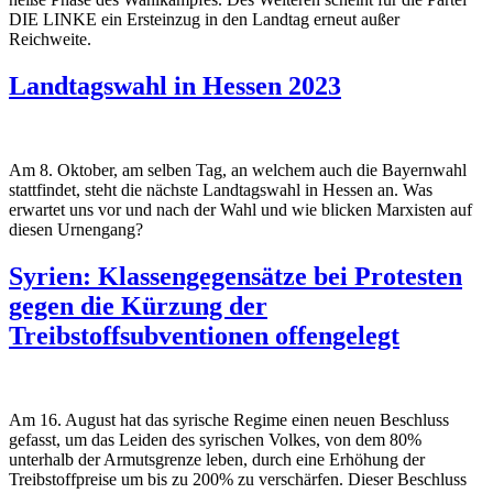
DIE LINKE ein Ersteinzug in den Landtag erneut außer
Reichweite.
Landtagswahl in Hessen 2023
Am 8. Oktober, am selben Tag, an welchem auch die Bayernwahl
stattfindet, steht die nächste Landtagswahl in Hessen an. Was
erwartet uns vor und nach der Wahl und wie blicken Marxisten auf
diesen Urnengang?
Syrien: Klassengegensätze bei Protesten
gegen die Kürzung der
Treibstoffsubventionen offengelegt
Am 16. August hat das syrische Regime einen neuen Beschluss
gefasst, um das Leiden des syrischen Volkes, von dem 80%
unterhalb der Armutsgrenze leben, durch eine Erhöhung der
Treibstoffpreise um bis zu 200% zu verschärfen. Dieser Beschluss