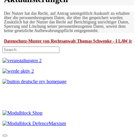
Der Nutzer hat das Recht, auf Antrag unentgeltlich Auskunft zu erhalten
über die personenbezogenen Daten, die über ihn gespeichert wurden.
Zusätzlich hat der Nutzer das Recht auf Berichtigung unrichtiger Daten,
Sperrung und Löschung seiner personenbezogenen Daten, soweit dem
keine gesetzliche Aufbewahrungspflicht entgegensteht.
Datenschutz-Muster von Rechtsanwalt Thomas Schwenke - I LAW it