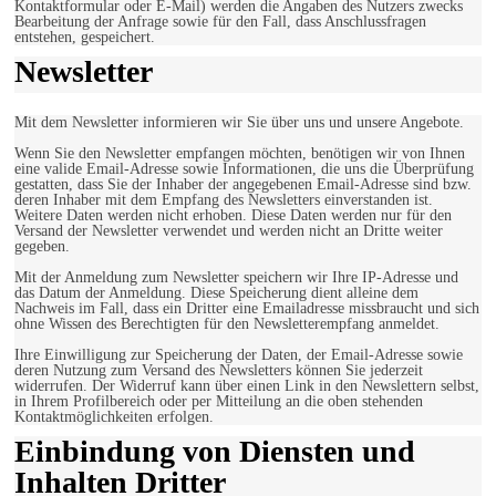
Kontaktformular oder E-Mail) werden die Angaben des Nutzers zwecks
Bearbeitung der Anfrage sowie für den Fall, dass Anschlussfragen
entstehen, gespeichert.
Newsletter
Mit dem Newsletter informieren wir Sie über uns und unsere Angebote.
Wenn Sie den Newsletter empfangen möchten, benötigen wir von Ihnen
eine valide Email-Adresse sowie Informationen, die uns die Überprüfung
gestatten, dass Sie der Inhaber der angegebenen Email-Adresse sind bzw.
deren Inhaber mit dem Empfang des Newsletters einverstanden ist.
Weitere Daten werden nicht erhoben. Diese Daten werden nur für den
Versand der Newsletter verwendet und werden nicht an Dritte weiter
gegeben.
Mit der Anmeldung zum Newsletter speichern wir Ihre IP-Adresse und
das Datum der Anmeldung. Diese Speicherung dient alleine dem
Nachweis im Fall, dass ein Dritter eine Emailadresse missbraucht und sich
ohne Wissen des Berechtigten für den Newsletterempfang anmeldet.
Ihre Einwilligung zur Speicherung der Daten, der Email-Adresse sowie
deren Nutzung zum Versand des Newsletters können Sie jederzeit
widerrufen. Der Widerruf kann über einen Link in den Newslettern selbst,
in Ihrem Profilbereich oder per Mitteilung an die oben stehenden
Kontaktmöglichkeiten erfolgen.
Einbindung von Diensten und
Inhalten Dritter