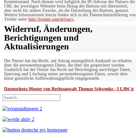
Kenntnisstand. Nach diesem wird lediglich die IP-Adresse des Nutzers die
URL der jeweiligen Webseite beim Bezug des Buttons mit übermittelt,
aber nicht für andere Zwecke, als die Darstellung des Buttons, genutzt.
Weitere Informationen hierzu finden sich in der Datenschutzerklärung von
Twitter unter
http://twitter.com/privacy.
Widerruf, Änderungen,
Berichtigungen und
Aktualisierungen
Der Nutzer hat das Recht, auf Antrag unentgeltlich Auskunft zu erhalten
über die personenbezogenen Daten, die über ihn gespeichert wurden.
Zusätzlich hat der Nutzer das Recht auf Berichtigung unrichtiger Daten,
Sperrung und Löschung seiner personenbezogenen Daten, soweit dem
keine gesetzliche Aufbewahrungspflicht entgegensteht.
Datenschutz-Muster von Rechtsanwalt Thomas Schwenke - I LAW it