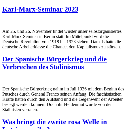
Karl-Marx-Seminar 2023
Am 25. und 26. November findet wieder unser selbstorganisiertes
Karl-Marx-Seminar in Berlin statt. Im Mittelpunkt wird die
Deutsche Revolution von 1918 bis 1923 stehen. Damals hatte die
deutsche Arbeiterklasse die Chance, den Kapitalismus zu stürzen.
Der Spanische Bürgerkrieg und die
Verbrechen des Stalinismus
Der Spanische Bürgerkrieg nahm im Juli 1936 mit dem Beginn des
Putsches durch General Franco seinen Anfang. Die faschistischen
Kräfte hätten durch den Aufstand und die Gegenwehr der Arbeiter
besiegt werden können. Doch ihr Heldenmut wurde von den
Stalinisten verraten.
Was bringt die zweite rosa Welle in