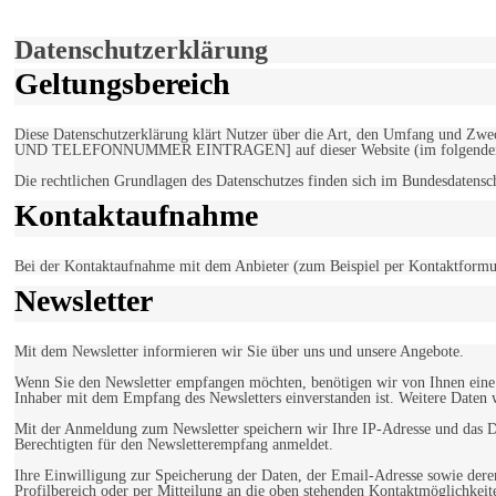
Einverstanden!
Datenschutzerklärung
Geltungsbereich
Diese Datenschutzerklärung klärt Nutzer über die Art, den Umfang un
UND TELEFONNUMMER EINTRAGEN] auf dieser Website (im folgenden 
Die rechtlichen Grundlagen des Datenschutzes finden sich im Bundesdaten
Kontaktaufnahme
Bei der Kontaktaufnahme mit dem Anbieter (zum Beispiel per Kontaktformula
Newsletter
Mit dem Newsletter informieren wir Sie über uns und unsere Angebote.
Wenn Sie den Newsletter empfangen möchten, benötigen wir von Ihnen eine v
Inhaber mit dem Empfang des Newsletters einverstanden ist. Weitere Daten 
Mit der Anmeldung zum Newsletter speichern wir Ihre IP-Adresse und das Da
Berechtigten für den Newsletterempfang anmeldet.
Ihre Einwilligung zur Speicherung der Daten, der Email-Adresse sowie dere
Profilbereich oder per Mitteilung an die oben stehenden Kontaktmöglichkeit