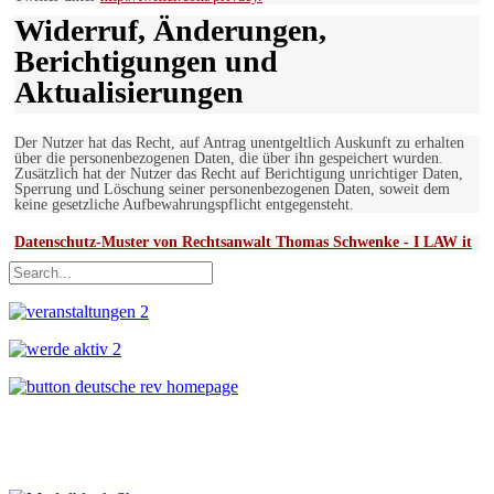
Widerruf, Änderungen,
Berichtigungen und
Aktualisierungen
Der Nutzer hat das Recht, auf Antrag unentgeltlich Auskunft zu erhalten
über die personenbezogenen Daten, die über ihn gespeichert wurden.
Zusätzlich hat der Nutzer das Recht auf Berichtigung unrichtiger Daten,
Sperrung und Löschung seiner personenbezogenen Daten, soweit dem
keine gesetzliche Aufbewahrungspflicht entgegensteht.
Datenschutz-Muster von Rechtsanwalt Thomas Schwenke - I LAW it