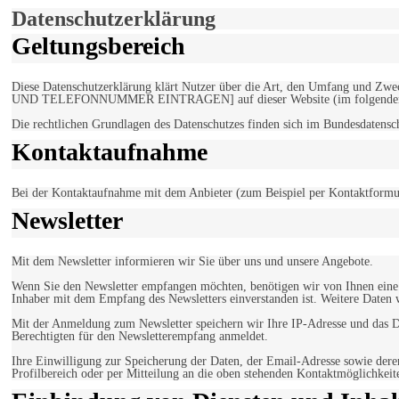
Datenschutzerklärung
Geltungsbereich
Diese Datenschutzerklärung klärt Nutzer über die Art, den Umfang un
UND TELEFONNUMMER EINTRAGEN] auf dieser Website (im folgenden 
Die rechtlichen Grundlagen des Datenschutzes finden sich im Bundesdaten
Kontaktaufnahme
Bei der Kontaktaufnahme mit dem Anbieter (zum Beispiel per Kontaktformula
Newsletter
Mit dem Newsletter informieren wir Sie über uns und unsere Angebote.
Wenn Sie den Newsletter empfangen möchten, benötigen wir von Ihnen eine v
Inhaber mit dem Empfang des Newsletters einverstanden ist. Weitere Daten 
Mit der Anmeldung zum Newsletter speichern wir Ihre IP-Adresse und das Da
Berechtigten für den Newsletterempfang anmeldet.
Ihre Einwilligung zur Speicherung der Daten, der Email-Adresse sowie dere
Profilbereich oder per Mitteilung an die oben stehenden Kontaktmöglichkeit