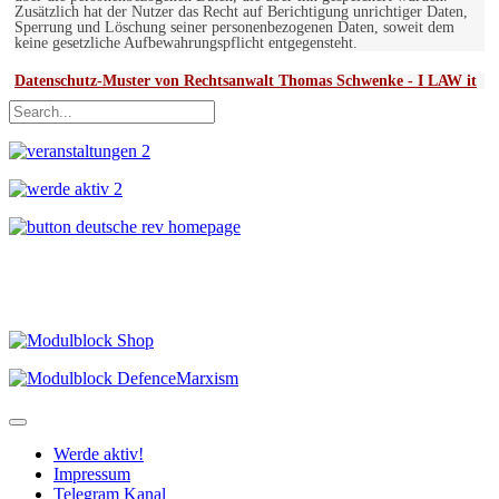
Zusätzlich hat der Nutzer das Recht auf Berichtigung unrichtiger Daten,
Sperrung und Löschung seiner personenbezogenen Daten, soweit dem
keine gesetzliche Aufbewahrungspflicht entgegensteht.
Datenschutz-Muster von Rechtsanwalt Thomas Schwenke - I LAW it
Werde aktiv!
Impressum
Telegram Kanal