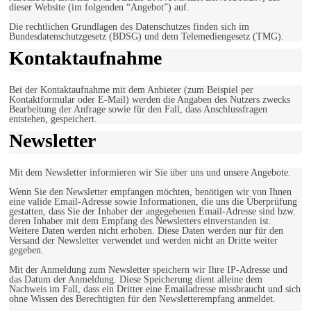
dieser Website (im folgenden “Angebot”) auf.
Die rechtlichen Grundlagen des Datenschutzes finden sich im
Bundesdatenschutzgesetz (BDSG) und dem Telemediengesetz (TMG).
Kontaktaufnahme
Bei der Kontaktaufnahme mit dem Anbieter (zum Beispiel per
Kontaktformular oder E-Mail) werden die Angaben des Nutzers zwecks
Bearbeitung der Anfrage sowie für den Fall, dass Anschlussfragen
entstehen, gespeichert.
Newsletter
Mit dem Newsletter informieren wir Sie über uns und unsere Angebote.
Wenn Sie den Newsletter empfangen möchten, benötigen wir von Ihnen
eine valide Email-Adresse sowie Informationen, die uns die Überprüfung
gestatten, dass Sie der Inhaber der angegebenen Email-Adresse sind bzw.
deren Inhaber mit dem Empfang des Newsletters einverstanden ist.
Weitere Daten werden nicht erhoben. Diese Daten werden nur für den
Versand der Newsletter verwendet und werden nicht an Dritte weiter
gegeben.
Mit der Anmeldung zum Newsletter speichern wir Ihre IP-Adresse und
das Datum der Anmeldung. Diese Speicherung dient alleine dem
Nachweis im Fall, dass ein Dritter eine Emailadresse missbraucht und sich
ohne Wissen des Berechtigten für den Newsletterempfang anmeldet.