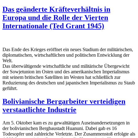
Das geänderte Kräfteverhältnis in
Europa und die Rolle der Vierten
Internationale (Ted Grant 1945)
Das Ende des Krieges eröffnet ein neues Stadium der militärischen,
diplomatischen, wirtschaftlichen und politischen Entwicklung der
Welt.
Das überwältigende wirtschaftliche und militärische Übergewicht
der Sowjetunion im Osten und des amerikanischen Imperialismus
mit seinem britischen Satelliten im Westen hat schließlich zur
Reduzierung des deutschen und japanischen Im­perialismus zu Staub
geführt.
Bolivianische Bergarbeiter verteidigen
verstaatlichte Industrie
Am 5. Oktober kam es zu gewalttätigen Auseinandersetzungen in
der bolivianischen Bergbaustadt Huanuni. Dabei gab es 16
Todesopfer und zahlreiche Verletzte. Der Zusammenstoß erfolgte als