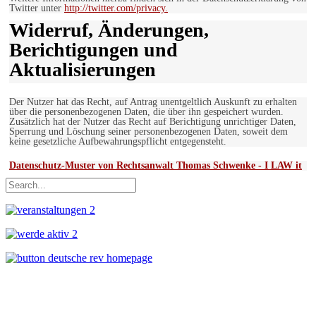
Twitter unter
http://twitter.com/privacy.
Widerruf, Änderungen,
Berichtigungen und
Aktualisierungen
Der Nutzer hat das Recht, auf Antrag unentgeltlich Auskunft zu erhalten
über die personenbezogenen Daten, die über ihn gespeichert wurden.
Zusätzlich hat der Nutzer das Recht auf Berichtigung unrichtiger Daten,
Sperrung und Löschung seiner personenbezogenen Daten, soweit dem
keine gesetzliche Aufbewahrungspflicht entgegensteht.
Datenschutz-Muster von Rechtsanwalt Thomas Schwenke - I LAW it