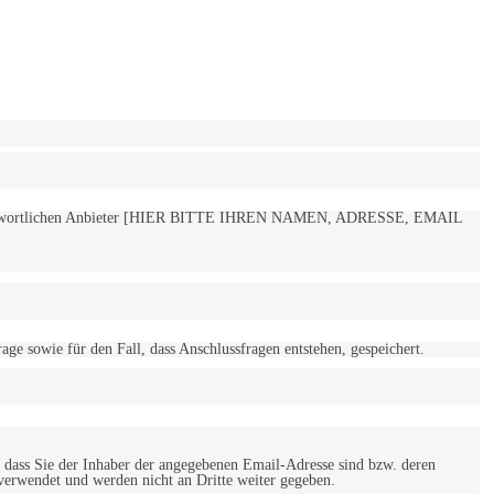
 verantwortlichen Anbieter [HIER BITTE IHREN NAMEN, ADRESSE, EMAIL
 sowie für den Fall, dass Anschlussfragen entstehen, gespeichert.
 dass Sie der Inhaber der angegebenen Email-Adresse sind bzw. deren
verwendet und werden nicht an Dritte weiter gegeben.