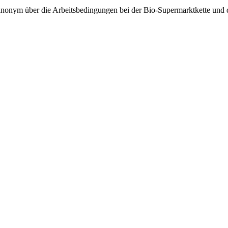
“ anonym über die Arbeitsbedingungen bei der Bio-Supermarktkette u