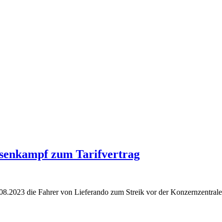
ssenkampf zum Tarifvertrag
.2023 die Fahrer von Lieferando zum Streik vor der Konzernzentrale 