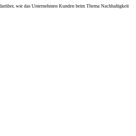
nd darüber, wie das Unternehmen Kunden beim Thema Nachhaltigkeit