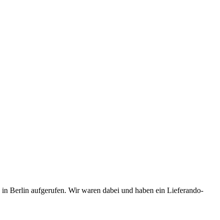
in Berlin aufgerufen. Wir waren dabei und haben ein Lieferando-