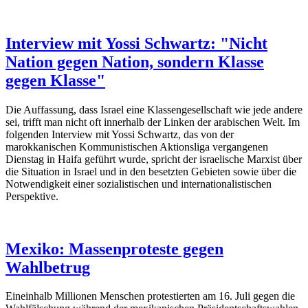
Interview mit Yossi Schwartz: "Nicht
Nation gegen Nation, sondern Klasse
gegen Klasse"
Die Auffassung, dass Israel eine Klassengesellschaft wie jede andere
sei, trifft man nicht oft innerhalb der Linken der arabischen Welt. Im
folgenden Interview mit Yossi Schwartz, das von der
marokkanischen Kommunistischen Aktionsliga vergangenen
Dienstag in Haifa geführt wurde, spricht der israelische Marxist über
die Situation in Israel und in den besetzten Gebieten sowie über die
Notwendigkeit einer sozialistischen und internationalistischen
Perspektive.
Mexiko: Massenproteste gegen
Wahlbetrug
Eineinhalb Millionen Menschen protestierten am 16. Juli gegen die