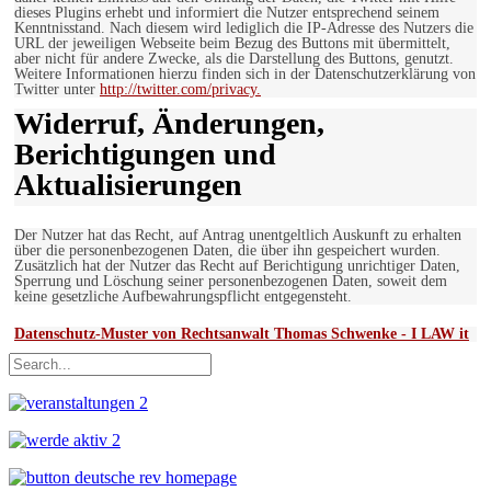
dieses Plugins erhebt und informiert die Nutzer entsprechend seinem
Kenntnisstand. Nach diesem wird lediglich die IP-Adresse des Nutzers die
URL der jeweiligen Webseite beim Bezug des Buttons mit übermittelt,
aber nicht für andere Zwecke, als die Darstellung des Buttons, genutzt.
Weitere Informationen hierzu finden sich in der Datenschutzerklärung von
Twitter unter
http://twitter.com/privacy.
Widerruf, Änderungen,
Berichtigungen und
Aktualisierungen
Der Nutzer hat das Recht, auf Antrag unentgeltlich Auskunft zu erhalten
über die personenbezogenen Daten, die über ihn gespeichert wurden.
Zusätzlich hat der Nutzer das Recht auf Berichtigung unrichtiger Daten,
Sperrung und Löschung seiner personenbezogenen Daten, soweit dem
keine gesetzliche Aufbewahrungspflicht entgegensteht.
Datenschutz-Muster von Rechtsanwalt Thomas Schwenke - I LAW it