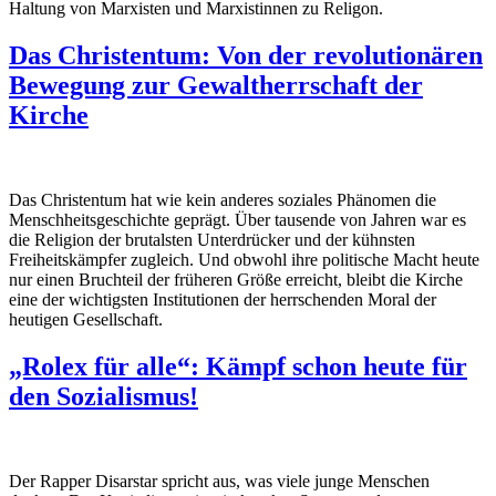
Haltung von Marxisten und Marxistinnen zu Religon.
Das Christentum: Von der revolutionären
Bewegung zur Gewaltherrschaft der
Kirche
Das Christentum hat wie kein anderes soziales Phänomen die
Menschheitsgeschichte geprägt. Über tausende von Jahren war es
die Religion der brutalsten Unterdrücker und der kühnsten
Freiheitskämpfer zugleich. Und obwohl ihre politische Macht heute
nur einen Bruchteil der früheren Größe erreicht, bleibt die Kirche
eine der wichtigsten Institutionen der herrschenden Moral der
heutigen Gesellschaft.
„Rolex für alle“: Kämpf schon heute für
den Sozialismus!
Der Rapper Disarstar spricht aus, was viele junge Menschen