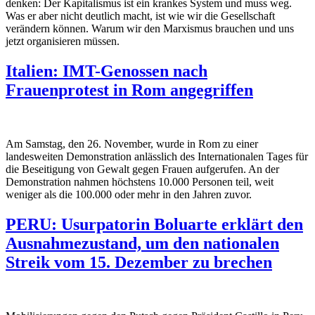
denken: Der Kapitalismus ist ein krankes System und muss weg.
Was er aber nicht deutlich macht, ist wie wir die Gesellschaft
verändern können. Warum wir den Marxismus brauchen und uns
jetzt organisieren müssen.
Italien: IMT-Genossen nach
Frauenprotest in Rom angegriffen
Am Samstag, den 26. November, wurde in Rom zu einer
landesweiten Demonstration anlässlich des Internationalen Tages für
die Beseitigung von Gewalt gegen Frauen aufgerufen. An der
Demonstration nahmen höchstens 10.000 Personen teil, weit
weniger als die 100.000 oder mehr in den Jahren zuvor.
PERU: Usurpatorin Boluarte erklärt den
Ausnahmezustand, um den nationalen
Streik vom 15. Dezember zu brechen