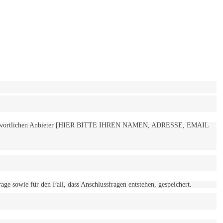
 verantwortlichen Anbieter [HIER BITTE IHREN NAMEN, ADRESSE, EMAIL
 sowie für den Fall, dass Anschlussfragen entstehen, gespeichert.