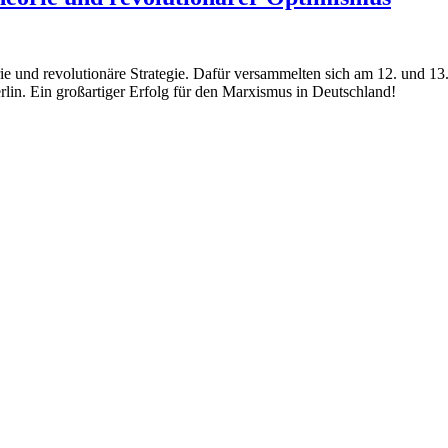
e und revolutionäre Strategie. Dafür versammelten sich am 12. und 13
lin. Ein großartiger Erfolg für den Marxismus in Deutschland!