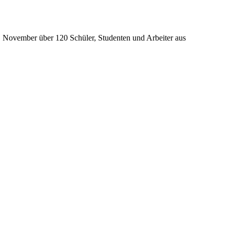
. November über 120 Schüler, Studenten und Arbeiter aus