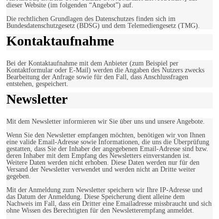
dieser Website (im folgenden “Angebot”) auf.
Die rechtlichen Grundlagen des Datenschutzes finden sich im
Bundesdatenschutzgesetz (BDSG) und dem Telemediengesetz (TMG).
Kontaktaufnahme
Bei der Kontaktaufnahme mit dem Anbieter (zum Beispiel per
Kontaktformular oder E-Mail) werden die Angaben des Nutzers zwecks
Bearbeitung der Anfrage sowie für den Fall, dass Anschlussfragen
entstehen, gespeichert.
Newsletter
Mit dem Newsletter informieren wir Sie über uns und unsere Angebote.
Wenn Sie den Newsletter empfangen möchten, benötigen wir von Ihnen
eine valide Email-Adresse sowie Informationen, die uns die Überprüfung
gestatten, dass Sie der Inhaber der angegebenen Email-Adresse sind bzw.
deren Inhaber mit dem Empfang des Newsletters einverstanden ist.
Weitere Daten werden nicht erhoben. Diese Daten werden nur für den
Versand der Newsletter verwendet und werden nicht an Dritte weiter
gegeben.
Mit der Anmeldung zum Newsletter speichern wir Ihre IP-Adresse und
das Datum der Anmeldung. Diese Speicherung dient alleine dem
Nachweis im Fall, dass ein Dritter eine Emailadresse missbraucht und sich
ohne Wissen des Berechtigten für den Newsletterempfang anmeldet.