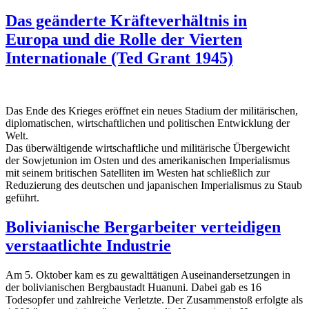
Das geänderte Kräfteverhältnis in
Europa und die Rolle der Vierten
Internationale (Ted Grant 1945)
Das Ende des Krieges eröffnet ein neues Stadium der militärischen,
diplomatischen, wirtschaftlichen und politischen Entwicklung der
Welt.
Das überwältigende wirtschaftliche und militärische Übergewicht
der Sowjetunion im Osten und des amerikanischen Imperialismus
mit seinem britischen Satelliten im Westen hat schließlich zur
Reduzierung des deutschen und japanischen Im­perialismus zu Staub
geführt.
Bolivianische Bergarbeiter verteidigen
verstaatlichte Industrie
Am 5. Oktober kam es zu gewalttätigen Auseinandersetzungen in
der bolivianischen Bergbaustadt Huanuni. Dabei gab es 16
Todesopfer und zahlreiche Verletzte. Der Zusammenstoß erfolgte als