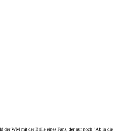
eld der WM mit der Brille eines Fans, der nur noch "Ab in die