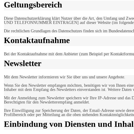
Geltungsbereich
Diese Datenschutzerklärung klärt Nutzer über die Art, den Umfang un
UND TELEFONNUMMER EINTRAGEN] auf dieser Website (im folgenden 
Die rechtlichen Grundlagen des Datenschutzes finden sich im Bundesdaten
Kontaktaufnahme
Bei der Kontaktaufnahme mit dem Anbieter (zum Beispiel per Kontaktformula
Newsletter
Mit dem Newsletter informieren wir Sie über uns und unsere Angebote.
Wenn Sie den Newsletter empfangen möchten, benötigen wir von Ihnen eine v
Inhaber mit dem Empfang des Newsletters einverstanden ist. Weitere Daten 
Mit der Anmeldung zum Newsletter speichern wir Ihre IP-Adresse und das Da
Berechtigten für den Newsletterempfang anmeldet.
Ihre Einwilligung zur Speicherung der Daten, der Email-Adresse sowie dere
Profilbereich oder per Mitteilung an die oben stehenden Kontaktmöglichkeit
Einbindung von Diensten und Inhalt