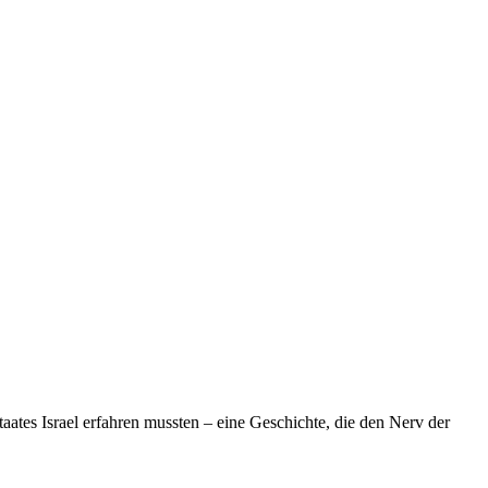
taates Israel erfahren mussten – eine Geschichte, die den Nerv der