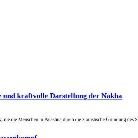
 und kraftvolle Darstellung der Nakba
ng, die die Menschen in Palästina durch die zionistische Gründung des S
lassenkampf