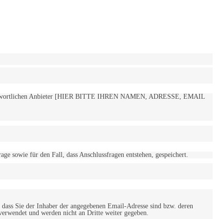
 verantwortlichen Anbieter [HIER BITTE IHREN NAMEN, ADRESSE, EMAIL
 sowie für den Fall, dass Anschlussfragen entstehen, gespeichert.
 dass Sie der Inhaber der angegebenen Email-Adresse sind bzw. deren
verwendet und werden nicht an Dritte weiter gegeben.