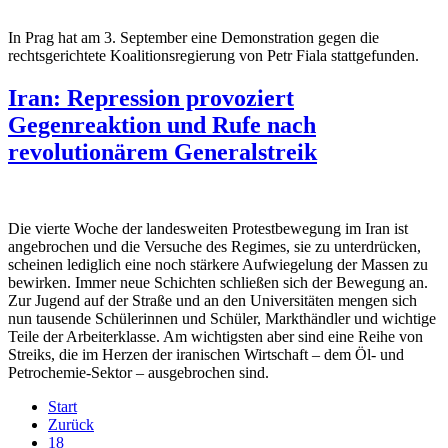
In Prag hat am 3. September eine Demonstration gegen die
rechtsgerichtete Koalitionsregierung von Petr Fiala stattgefunden.
Iran: Repression provoziert
Gegenreaktion und Rufe nach
revolutionärem Generalstreik
Die vierte Woche der landesweiten Protestbewegung im Iran ist
angebrochen und die Versuche des Regimes, sie zu unterdrücken,
scheinen lediglich eine noch stärkere Aufwiegelung der Massen zu
bewirken. Immer neue Schichten schließen sich der Bewegung an.
Zur Jugend auf der Straße und an den Universitäten mengen sich
nun tausende Schülerinnen und Schüler, Markthändler und wichtige
Teile der Arbeiterklasse. Am wichtigsten aber sind eine Reihe von
Streiks, die im Herzen der iranischen Wirtschaft – dem Öl- und
Petrochemie-Sektor – ausgebrochen sind.
Start
Zurück
18