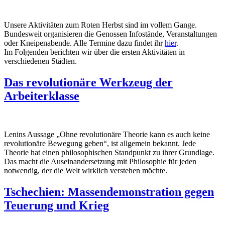
Unsere Aktivitäten zum Roten Herbst sind im vollem Gange.
Bundesweit organisieren die Genossen Infostände, Veranstaltungen
oder Kneipenabende. Alle Termine dazu findet ihr
hier
.
Im Folgenden berichten wir über die ersten Aktivitäten in
verschiedenen Städten.
Das revolutionäre Werkzeug der
Arbeiterklasse
Lenins Aussage „Ohne revolutionäre Theorie kann es auch keine
revolutionäre Bewegung geben“, ist allgemein bekannt. Jede
Theorie hat einen philosophischen Standpunkt zu ihrer Grundlage.
Das macht die Auseinandersetzung mit Philosophie für jeden
notwendig, der die Welt wirklich verstehen möchte.
Tschechien: Massendemonstration gegen
Teuerung und Krieg