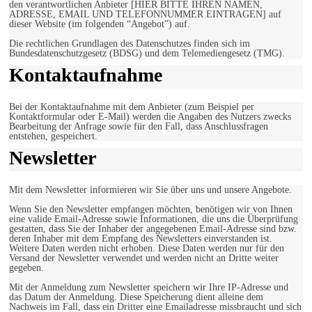
den verantwortlichen Anbieter [HIER BITTE IHREN NAMEN,
ADRESSE, EMAIL UND TELEFONNUMMER EINTRAGEN] auf
dieser Website (im folgenden “Angebot”) auf.
Die rechtlichen Grundlagen des Datenschutzes finden sich im
Bundesdatenschutzgesetz (BDSG) und dem Telemediengesetz (TMG).
Kontaktaufnahme
Bei der Kontaktaufnahme mit dem Anbieter (zum Beispiel per
Kontaktformular oder E-Mail) werden die Angaben des Nutzers zwecks
Bearbeitung der Anfrage sowie für den Fall, dass Anschlussfragen
entstehen, gespeichert.
Newsletter
Mit dem Newsletter informieren wir Sie über uns und unsere Angebote.
Wenn Sie den Newsletter empfangen möchten, benötigen wir von Ihnen
eine valide Email-Adresse sowie Informationen, die uns die Überprüfung
gestatten, dass Sie der Inhaber der angegebenen Email-Adresse sind bzw.
deren Inhaber mit dem Empfang des Newsletters einverstanden ist.
Weitere Daten werden nicht erhoben. Diese Daten werden nur für den
Versand der Newsletter verwendet und werden nicht an Dritte weiter
gegeben.
Mit der Anmeldung zum Newsletter speichern wir Ihre IP-Adresse und
das Datum der Anmeldung. Diese Speicherung dient alleine dem
Nachweis im Fall, dass ein Dritter eine Emailadresse missbraucht und sich