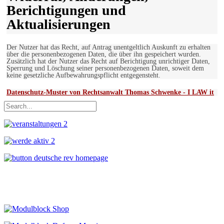
Berichtigungen und
Aktualisierungen
Der Nutzer hat das Recht, auf Antrag unentgeltlich Auskunft zu erhalten
über die personenbezogenen Daten, die über ihn gespeichert wurden.
Zusätzlich hat der Nutzer das Recht auf Berichtigung unrichtiger Daten,
Sperrung und Löschung seiner personenbezogenen Daten, soweit dem
keine gesetzliche Aufbewahrungspflicht entgegensteht.
Datenschutz-Muster von Rechtsanwalt Thomas Schwenke - I LAW it