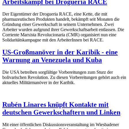
Arbeitskampf bei Drogueria RACE
Der Eigentümer der Drogueria RACE, eine Kette, die mit
pharmazeutischen Produkten handelt, bekämpft seit Monaten die
Gründung einer Gewerkschaft in seinem Unternehmen. Zwei
Arbeiter wurden aufgrund ihrer Gewerkschaftsarbeit entlassen. Die
Corriente Marxista Revolucionaria (CMR) organisiert nun eine
Solidaritätskampagne mit den ArbeiterInnen bei RACE.
US-Großmanöver in der Karibik - eine
Warnung an Venezuela und Kuba
Die USA betreiben sorgfältige Vorbereitungen zum Sturz der
bolivarischen Revolution. Zu diesen Vorbereitungen gehört auch ein
aktuelles Militärmanöver in der Karibik.
Rubén Linares knüpft Kontakte mit
deutschen Gewerkschaftern und Linken
Mit einer öffentlichen Diskussionsveranstaltung im Wiesbadener