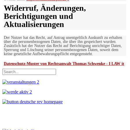
Widerruf, Änderungen,
Berichtigungen und
Aktualisierungen
Der Nutzer hat das Recht, auf Antrag unentgeltlich Auskunft zu erhalten
über die personenbezogenen Daten, die über ihn gespeichert wurden.
Zusätzlich hat der Nutzer das Recht auf Berichtigung unrichtiger Daten,
Sperrung und Löschung seiner personenbezogenen Daten, soweit dem
keine gesetzliche Aufbewahrungspflicht entgegensteht.
Datenschutz-Muster von Rechtsanwalt Thomas Schwenke - I LAW it