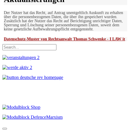
Der Nutzer hat das Recht, auf Antrag unentgeltlich Auskunft zu erhalten
über die personenbezogenen Daten, die über ihn gespeichert wurden.
Zusätzlich hat der Nutzer das Recht auf Berichtigung unrichtiger Daten,
Sperrung und Löschung seiner personenbezogenen Daten, soweit dem
keine gesetzliche Aufbewahrungspflicht entgegensteht.
Datenschutz-Muster von Rechtsanwalt Thomas Schwenke - I LAW it