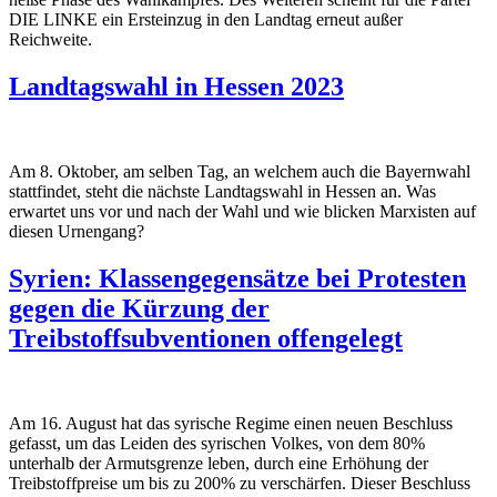
DIE LINKE ein Ersteinzug in den Landtag erneut außer
Reichweite.
Landtagswahl in Hessen 2023
Am 8. Oktober, am selben Tag, an welchem auch die Bayernwahl
stattfindet, steht die nächste Landtagswahl in Hessen an. Was
erwartet uns vor und nach der Wahl und wie blicken Marxisten auf
diesen Urnengang?
Syrien: Klassengegensätze bei Protesten
gegen die Kürzung der
Treibstoffsubventionen offengelegt
Am 16. August hat das syrische Regime einen neuen Beschluss
gefasst, um das Leiden des syrischen Volkes, von dem 80%
unterhalb der Armutsgrenze leben, durch eine Erhöhung der
Treibstoffpreise um bis zu 200% zu verschärfen. Dieser Beschluss