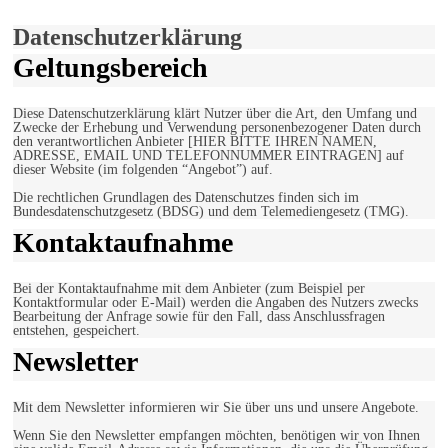
Einverstanden!
Datenschutzerklärung
Geltungsbereich
Diese Datenschutzerklärung klärt Nutzer über die Art, den Umfang und
Zwecke der Erhebung und Verwendung personenbezogener Daten durch
den verantwortlichen Anbieter [HIER BITTE IHREN NAMEN,
ADRESSE, EMAIL UND TELEFONNUMMER EINTRAGEN] auf
dieser Website (im folgenden “Angebot”) auf.
Die rechtlichen Grundlagen des Datenschutzes finden sich im
Bundesdatenschutzgesetz (BDSG) und dem Telemediengesetz (TMG).
Kontaktaufnahme
Bei der Kontaktaufnahme mit dem Anbieter (zum Beispiel per
Kontaktformular oder E-Mail) werden die Angaben des Nutzers zwecks
Bearbeitung der Anfrage sowie für den Fall, dass Anschlussfragen
entstehen, gespeichert.
Newsletter
Mit dem Newsletter informieren wir Sie über uns und unsere Angebote.
Wenn Sie den Newsletter empfangen möchten, benötigen wir von Ihnen