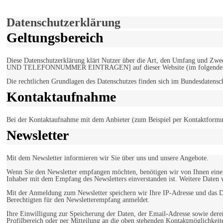
Einverstanden!
Datenschutzerklärung
Geltungsbereich
Diese Datenschutzerklärung klärt Nutzer über die Art, den Umfang un
UND TELEFONNUMMER EINTRAGEN] auf dieser Website (im folgenden 
Die rechtlichen Grundlagen des Datenschutzes finden sich im Bundesdaten
Kontaktaufnahme
Bei der Kontaktaufnahme mit dem Anbieter (zum Beispiel per Kontaktformula
Newsletter
Mit dem Newsletter informieren wir Sie über uns und unsere Angebote.
Wenn Sie den Newsletter empfangen möchten, benötigen wir von Ihnen eine v
Inhaber mit dem Empfang des Newsletters einverstanden ist. Weitere Daten 
Mit der Anmeldung zum Newsletter speichern wir Ihre IP-Adresse und das Da
Berechtigten für den Newsletterempfang anmeldet.
Ihre Einwilligung zur Speicherung der Daten, der Email-Adresse sowie dere
Profilbereich oder per Mitteilung an die oben stehenden Kontaktmöglichkeit