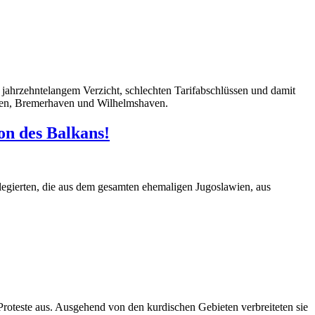
 jahrzehntelangem Verzicht, schlechten Tarifabschlüssen und damit
men, Bremerhaven und Wilhelmshaven.
on des Balkans!
egierten, die aus dem gesamten ehemaligen Jugoslawien, aus
Proteste aus. Ausgehend von den kurdischen Gebieten verbreiteten sie