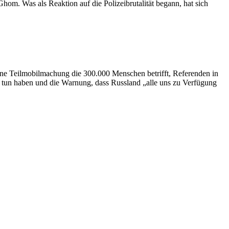
hom. Was als Reaktion auf die Polizeibrutalität begann, hat sich
eine Teilmobilmachung die 300.000 Menschen betrifft, Referenden in
zu tun haben und die Warnung, dass Russland „alle uns zu Verfügung