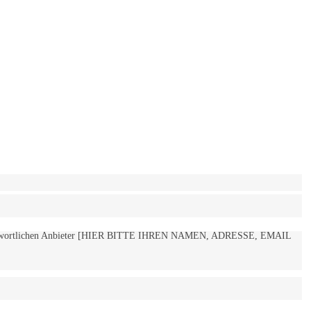
 verantwortlichen Anbieter [HIER BITTE IHREN NAMEN, ADRESSE, EMAIL