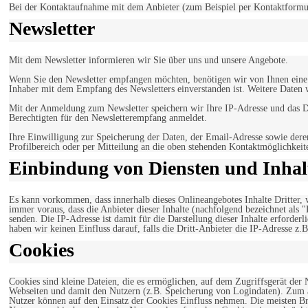
Bei der Kontaktaufnahme mit dem Anbieter (zum Beispiel per Kontaktformula
Newsletter
Mit dem Newsletter informieren wir Sie über uns und unsere Angebote.
Wenn Sie den Newsletter empfangen möchten, benötigen wir von Ihnen eine v
Inhaber mit dem Empfang des Newsletters einverstanden ist. Weitere Daten 
Mit der Anmeldung zum Newsletter speichern wir Ihre IP-Adresse und das Da
Berechtigten für den Newsletterempfang anmeldet.
Ihre Einwilligung zur Speicherung der Daten, der Email-Adresse sowie dere
Profilbereich oder per Mitteilung an die oben stehenden Kontaktmöglichkeit
Einbindung von Diensten und Inhalt
Es kann vorkommen, dass innerhalb dieses Onlineangebotes Inhalte Dritter
immer voraus, dass die Anbieter dieser Inhalte (nachfolgend bezeichnet als 
senden. Die IP-Adresse ist damit für die Darstellung dieser Inhalte erforde
haben wir keinen Einfluss darauf, falls die Dritt-Anbieter die IP-Adresse z.B
Cookies
Cookies sind kleine Dateien, die es ermöglichen, auf dem Zugriffsgerät der
Webseiten und damit den Nutzern (z.B. Speicherung von Logindaten). Zum an
Nutzer können auf den Einsatz der Cookies Einfluss nehmen. Die meisten Br