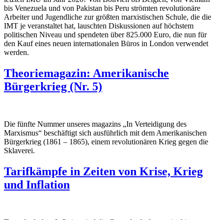
bis Venezuela und von Pakistan bis Peru strömten revolutionäre
Arbeiter und Jugendliche zur größten marxistischen Schule, die die
IMT je veranstaltet hat, lauschten Diskussionen auf höchstem
politischen Niveau und spendeten über 825.000 Euro, die nun für
den Kauf eines neuen internationalen Büros in London verwendet
werden.
Theoriemagazin: Amerikanische
Bürgerkrieg (Nr. 5)
Die fünfte Nummer unseres magazins „In Verteidigung des
Marxismus“ beschäftigt sich ausführlich mit dem Amerikanischen
Bürgerkrieg (1861 – 1865), einem revolutionären Krieg gegen die
Sklaverei.
Tarifkämpfe in Zeiten von Krise, Krieg
und Inflation