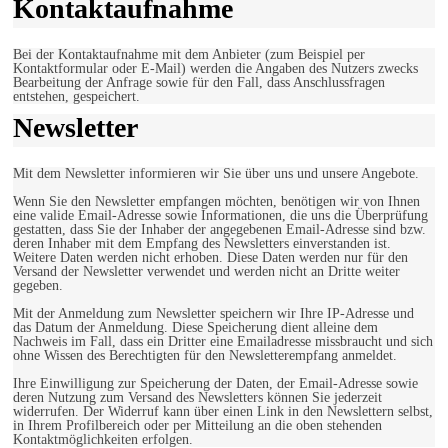
Kontaktaufnahme
Bei der Kontaktaufnahme mit dem Anbieter (zum Beispiel per
Kontaktformular oder E-Mail) werden die Angaben des Nutzers zwecks
Bearbeitung der Anfrage sowie für den Fall, dass Anschlussfragen
entstehen, gespeichert.
Newsletter
Mit dem Newsletter informieren wir Sie über uns und unsere Angebote.
Wenn Sie den Newsletter empfangen möchten, benötigen wir von Ihnen
eine valide Email-Adresse sowie Informationen, die uns die Überprüfung
gestatten, dass Sie der Inhaber der angegebenen Email-Adresse sind bzw.
deren Inhaber mit dem Empfang des Newsletters einverstanden ist.
Weitere Daten werden nicht erhoben. Diese Daten werden nur für den
Versand der Newsletter verwendet und werden nicht an Dritte weiter
gegeben.
Mit der Anmeldung zum Newsletter speichern wir Ihre IP-Adresse und
das Datum der Anmeldung. Diese Speicherung dient alleine dem
Nachweis im Fall, dass ein Dritter eine Emailadresse missbraucht und sich
ohne Wissen des Berechtigten für den Newsletterempfang anmeldet.
Ihre Einwilligung zur Speicherung der Daten, der Email-Adresse sowie
deren Nutzung zum Versand des Newsletters können Sie jederzeit
widerrufen. Der Widerruf kann über einen Link in den Newslettern selbst,
in Ihrem Profilbereich oder per Mitteilung an die oben stehenden
Kontaktmöglichkeiten erfolgen.