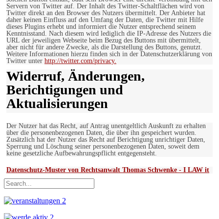
Servern von Twitter auf. Der Inhalt des Twitter-Schaltflächen wird von
Twitter direkt an den Browser des Nutzers übermittelt. Der Anbieter hat
daher keinen Einfluss auf den Umfang der Daten, die Twitter mit Hilfe
dieses Plugins erhebt und informiert die Nutzer entsprechend seinem
Kenntnisstand. Nach diesem wird lediglich die IP-Adresse des Nutzers die
URL der jeweiligen Webseite beim Bezug des Buttons mit übermittelt,
aber nicht für andere Zwecke, als die Darstellung des Buttons, genutzt.
Weitere Informationen hierzu finden sich in der Datenschutzerklärung von
Twitter unter
http://twitter.com/privacy.
Widerruf, Änderungen,
Berichtigungen und
Aktualisierungen
Der Nutzer hat das Recht, auf Antrag unentgeltlich Auskunft zu erhalten
über die personenbezogenen Daten, die über ihn gespeichert wurden.
Zusätzlich hat der Nutzer das Recht auf Berichtigung unrichtiger Daten,
Sperrung und Löschung seiner personenbezogenen Daten, soweit dem
keine gesetzliche Aufbewahrungspflicht entgegensteht.
Datenschutz-Muster von Rechtsanwalt Thomas Schwenke - I LAW it