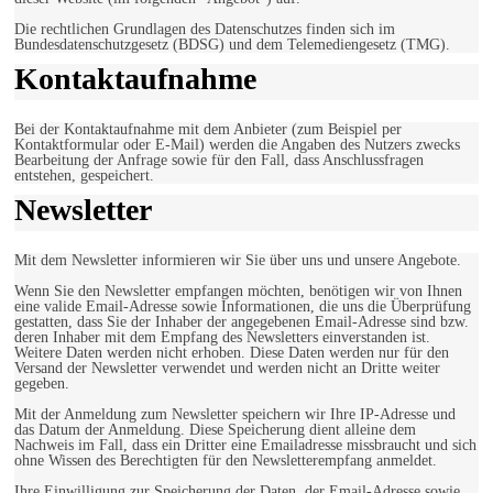
Die rechtlichen Grundlagen des Datenschutzes finden sich im
Bundesdatenschutzgesetz (BDSG) und dem Telemediengesetz (TMG).
Kontaktaufnahme
Bei der Kontaktaufnahme mit dem Anbieter (zum Beispiel per
Kontaktformular oder E-Mail) werden die Angaben des Nutzers zwecks
Bearbeitung der Anfrage sowie für den Fall, dass Anschlussfragen
entstehen, gespeichert.
Newsletter
Mit dem Newsletter informieren wir Sie über uns und unsere Angebote.
Wenn Sie den Newsletter empfangen möchten, benötigen wir von Ihnen
eine valide Email-Adresse sowie Informationen, die uns die Überprüfung
gestatten, dass Sie der Inhaber der angegebenen Email-Adresse sind bzw.
deren Inhaber mit dem Empfang des Newsletters einverstanden ist.
Weitere Daten werden nicht erhoben. Diese Daten werden nur für den
Versand der Newsletter verwendet und werden nicht an Dritte weiter
gegeben.
Mit der Anmeldung zum Newsletter speichern wir Ihre IP-Adresse und
das Datum der Anmeldung. Diese Speicherung dient alleine dem
Nachweis im Fall, dass ein Dritter eine Emailadresse missbraucht und sich
ohne Wissen des Berechtigten für den Newsletterempfang anmeldet.
Ihre Einwilligung zur Speicherung der Daten, der Email-Adresse sowie