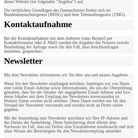
dieser Website (im folgenden “Angebot”) auf.
Die rechtlichen Grundlagen des Datenschutzes finden sich im
Bundesdatenschutzgesetz (BDSG) und dem Telemediengesetz (TMG).
Kontaktaufnahme
Bei der Kontaktaufnahme mit dem Anbieter (zum Beispiel per
Kontaktformular oder E-Mail) werden die Angaben des Nutzers zwecks
Bearbeitung der Anfrage sowie für den Fall, dass Anschlussfragen
entstehen, gespeichert.
Newsletter
Mit dem Newsletter informieren wir Sie über uns und unsere Angebote.
Wenn Sie den Newsletter empfangen möchten, benötigen wir von Ihnen
eine valide Email-Adresse sowie Informationen, die uns die Überprüfung
gestatten, dass Sie der Inhaber der angegebenen Email-Adresse sind bzw.
deren Inhaber mit dem Empfang des Newsletters einverstanden ist.
Weitere Daten werden nicht erhoben. Diese Daten werden nur für den
Versand der Newsletter verwendet und werden nicht an Dritte weiter
gegeben.
Mit der Anmeldung zum Newsletter speichern wir Ihre IP-Adresse und
das Datum der Anmeldung. Diese Speicherung dient alleine dem
Nachweis im Fall, dass ein Dritter eine Emailadresse missbraucht und sich
ohne Wissen des Berechtigten für den Newsletterempfang anmeldet.