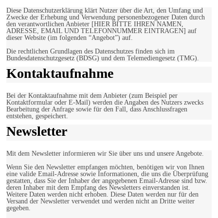
Diese Datenschutzerklärung klärt Nutzer über die Art, den Umfang und
Zwecke der Erhebung und Verwendung personenbezogener Daten durch
den verantwortlichen Anbieter [HIER BITTE IHREN NAMEN,
ADRESSE, EMAIL UND TELEFONNUMMER EINTRAGEN] auf
dieser Website (im folgenden “Angebot”) auf.
Die rechtlichen Grundlagen des Datenschutzes finden sich im
Bundesdatenschutzgesetz (BDSG) und dem Telemediengesetz (TMG).
Kontaktaufnahme
Bei der Kontaktaufnahme mit dem Anbieter (zum Beispiel per
Kontaktformular oder E-Mail) werden die Angaben des Nutzers zwecks
Bearbeitung der Anfrage sowie für den Fall, dass Anschlussfragen
entstehen, gespeichert.
Newsletter
Mit dem Newsletter informieren wir Sie über uns und unsere Angebote.
Wenn Sie den Newsletter empfangen möchten, benötigen wir von Ihnen
eine valide Email-Adresse sowie Informationen, die uns die Überprüfung
gestatten, dass Sie der Inhaber der angegebenen Email-Adresse sind bzw.
deren Inhaber mit dem Empfang des Newsletters einverstanden ist.
Weitere Daten werden nicht erhoben. Diese Daten werden nur für den
Versand der Newsletter verwendet und werden nicht an Dritte weiter
gegeben.