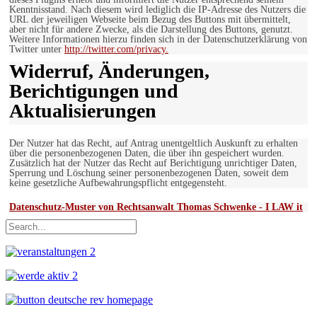
Kenntnisstand. Nach diesem wird lediglich die IP-Adresse des Nutzers die
URL der jeweiligen Webseite beim Bezug des Buttons mit übermittelt,
aber nicht für andere Zwecke, als die Darstellung des Buttons, genutzt.
Weitere Informationen hierzu finden sich in der Datenschutzerklärung von
Twitter unter
http://twitter.com/privacy.
Widerruf, Änderungen,
Berichtigungen und
Aktualisierungen
Der Nutzer hat das Recht, auf Antrag unentgeltlich Auskunft zu erhalten
über die personenbezogenen Daten, die über ihn gespeichert wurden.
Zusätzlich hat der Nutzer das Recht auf Berichtigung unrichtiger Daten,
Sperrung und Löschung seiner personenbezogenen Daten, soweit dem
keine gesetzliche Aufbewahrungspflicht entgegensteht.
Datenschutz-Muster von Rechtsanwalt Thomas Schwenke - I LAW it