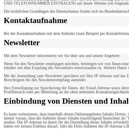
UND TELEFONNUMMER EINTRAGEN] auf dieser Website (im folgenden 
Die rechtlichen Grundlagen des Datenschutzes finden sich im Bundesdaten
Kontaktaufnahme
Bei der Kontaktaufnahme mit dem Anbieter (zum Beispiel per Kontaktformula
Newsletter
Mit dem Newsletter informieren wir Sie über uns und unsere Angebote.
Wenn Sie den Newsletter empfangen möchten, benötigen wir von Ihnen eine v
Inhaber mit dem Empfang des Newsletters einverstanden ist. Weitere Daten 
Mit der Anmeldung zum Newsletter speichern wir Ihre IP-Adresse und das Da
Berechtigten für den Newsletterempfang anmeldet.
Ihre Einwilligung zur Speicherung der Daten, der Email-Adresse sowie dere
Profilbereich oder per Mitteilung an die oben stehenden Kontaktmöglichkeit
Einbindung von Diensten und Inhalt
Es kann vorkommen, dass innerhalb dieses Onlineangebotes Inhalte Dritter
immer voraus, dass die Anbieter dieser Inhalte (nachfolgend bezeichnet als 
senden. Die IP-Adresse ist damit für die Darstellung dieser Inhalte erforde
haben wir keinen Einfluss darauf, falls die Dritt-Anbieter die IP-Adresse z.B