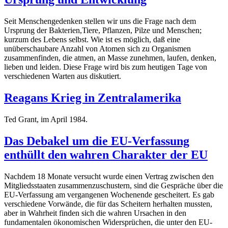
Seit Menschengedenken stellen wir uns die Frage nach dem
Ursprung der Bakterien,Tiere, Pflanzen, Pilze und Menschen;
kurzum des Lebens selbst. Wie ist es möglich, daß eine
unüberschaubare Anzahl von Atomen sich zu Organismen
zusammenfinden, die atmen, an Masse zunehmen, laufen, denken,
lieben und leiden. Diese Frage wird bis zum heutigen Tage von
verschiedenen Warten aus diskutiert.
Reagans Krieg in Zentralamerika
Ted Grant, im April 1984.
Das Debakel um die EU-Verfassung
enthüllt den wahren Charakter der EU
Nachdem 18 Monate versucht wurde einen Vertrag zwischen den
Mitgliedsstaaten zusammenzuschustern, sind die Gespräche über die
EU-Verfassung am vergangenen Wochenende gescheitert. Es gab
verschiedene Vorwände, die für das Scheitern herhalten mussten,
aber in Wahrheit finden sich die wahren Ursachen in den
fundamentalen ökonomischen Widersprüchen, die unter den EU-