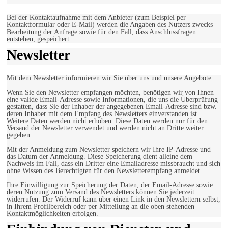
Bei der Kontaktaufnahme mit dem Anbieter (zum Beispiel per
Kontaktformular oder E-Mail) werden die Angaben des Nutzers zwecks
Bearbeitung der Anfrage sowie für den Fall, dass Anschlussfragen
entstehen, gespeichert.
Newsletter
Mit dem Newsletter informieren wir Sie über uns und unsere Angebote.
Wenn Sie den Newsletter empfangen möchten, benötigen wir von Ihnen
eine valide Email-Adresse sowie Informationen, die uns die Überprüfung
gestatten, dass Sie der Inhaber der angegebenen Email-Adresse sind bzw.
deren Inhaber mit dem Empfang des Newsletters einverstanden ist.
Weitere Daten werden nicht erhoben. Diese Daten werden nur für den
Versand der Newsletter verwendet und werden nicht an Dritte weiter
gegeben.
Mit der Anmeldung zum Newsletter speichern wir Ihre IP-Adresse und
das Datum der Anmeldung. Diese Speicherung dient alleine dem
Nachweis im Fall, dass ein Dritter eine Emailadresse missbraucht und sich
ohne Wissen des Berechtigten für den Newsletterempfang anmeldet.
Ihre Einwilligung zur Speicherung der Daten, der Email-Adresse sowie
deren Nutzung zum Versand des Newsletters können Sie jederzeit
widerrufen. Der Widerruf kann über einen Link in den Newslettern selbst,
in Ihrem Profilbereich oder per Mitteilung an die oben stehenden
Kontaktmöglichkeiten erfolgen.