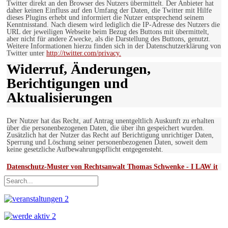
Twitter direkt an den Browser des Nutzers übermittelt. Der Anbieter hat
daher keinen Einfluss auf den Umfang der Daten, die Twitter mit Hilfe
dieses Plugins erhebt und informiert die Nutzer entsprechend seinem
Kenntnisstand. Nach diesem wird lediglich die IP-Adresse des Nutzers die
URL der jeweiligen Webseite beim Bezug des Buttons mit übermittelt,
aber nicht für andere Zwecke, als die Darstellung des Buttons, genutzt.
Weitere Informationen hierzu finden sich in der Datenschutzerklärung von
Twitter unter
http://twitter.com/privacy.
Widerruf, Änderungen,
Berichtigungen und
Aktualisierungen
Der Nutzer hat das Recht, auf Antrag unentgeltlich Auskunft zu erhalten
über die personenbezogenen Daten, die über ihn gespeichert wurden.
Zusätzlich hat der Nutzer das Recht auf Berichtigung unrichtiger Daten,
Sperrung und Löschung seiner personenbezogenen Daten, soweit dem
keine gesetzliche Aufbewahrungspflicht entgegensteht.
Datenschutz-Muster von Rechtsanwalt Thomas Schwenke - I LAW it