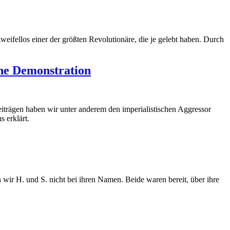
eifellos einer der größten Revolutionäre, die je gelebt haben. Durch
che Demonstration
iträgen haben wir unter anderem den imperialistischen Aggressor
s erklärt.
wir H. und S. nicht bei ihren Namen. Beide waren bereit, über ihre