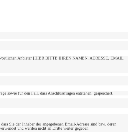
 verantwortlichen Anbieter [HIER BITTE IHREN NAMEN, ADRESSE, EMAIL
 sowie für den Fall, dass Anschlussfragen entstehen, gespeichert.
 dass Sie der Inhaber der angegebenen Email-Adresse sind bzw. deren
verwendet und werden nicht an Dritte weiter gegeben.