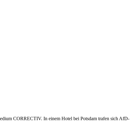
n Medium CORRECTIV. In einem Hotel bei Potsdam trafen sich AfD-