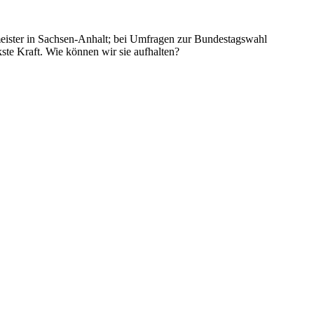
rmeister in Sachsen-Anhalt; bei Umfragen zur Bundestagswahl
ste Kraft. Wie können wir sie aufhalten?