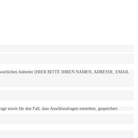
 verantwortlichen Anbieter [HIER BITTE IHREN NAMEN, ADRESSE, EMAIL
 sowie für den Fall, dass Anschlussfragen entstehen, gespeichert.