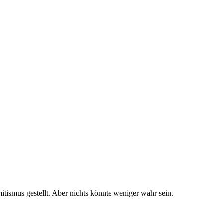
itismus gestellt. Aber nichts könnte weniger wahr sein.