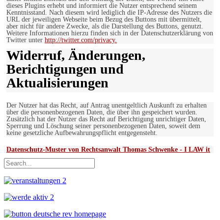
dieses Plugins erhebt und informiert die Nutzer entsprechend seinem
Kenntnisstand. Nach diesem wird lediglich die IP-Adresse des Nutzers die
URL der jeweiligen Webseite beim Bezug des Buttons mit übermittelt,
aber nicht für andere Zwecke, als die Darstellung des Buttons, genutzt.
Weitere Informationen hierzu finden sich in der Datenschutzerklärung von
Twitter unter
http://twitter.com/privacy.
Widerruf, Änderungen,
Berichtigungen und
Aktualisierungen
Der Nutzer hat das Recht, auf Antrag unentgeltlich Auskunft zu erhalten
über die personenbezogenen Daten, die über ihn gespeichert wurden.
Zusätzlich hat der Nutzer das Recht auf Berichtigung unrichtiger Daten,
Sperrung und Löschung seiner personenbezogenen Daten, soweit dem
keine gesetzliche Aufbewahrungspflicht entgegensteht.
Datenschutz-Muster von Rechtsanwalt Thomas Schwenke - I LAW it