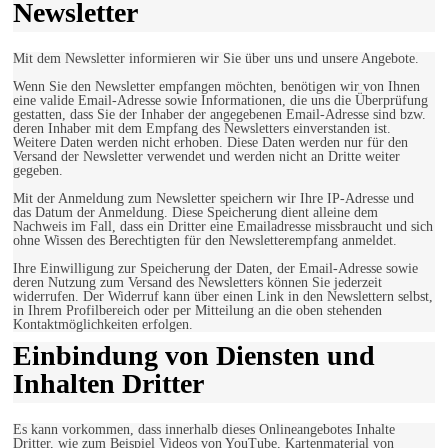
Newsletter
Mit dem Newsletter informieren wir Sie über uns und unsere Angebote.
Wenn Sie den Newsletter empfangen möchten, benötigen wir von Ihnen
eine valide Email-Adresse sowie Informationen, die uns die Überprüfung
gestatten, dass Sie der Inhaber der angegebenen Email-Adresse sind bzw.
deren Inhaber mit dem Empfang des Newsletters einverstanden ist.
Weitere Daten werden nicht erhoben. Diese Daten werden nur für den
Versand der Newsletter verwendet und werden nicht an Dritte weiter
gegeben.
Mit der Anmeldung zum Newsletter speichern wir Ihre IP-Adresse und
das Datum der Anmeldung. Diese Speicherung dient alleine dem
Nachweis im Fall, dass ein Dritter eine Emailadresse missbraucht und sich
ohne Wissen des Berechtigten für den Newsletterempfang anmeldet.
Ihre Einwilligung zur Speicherung der Daten, der Email-Adresse sowie
deren Nutzung zum Versand des Newsletters können Sie jederzeit
widerrufen. Der Widerruf kann über einen Link in den Newslettern selbst,
in Ihrem Profilbereich oder per Mitteilung an die oben stehenden
Kontaktmöglichkeiten erfolgen.
Einbindung von Diensten und
Inhalten Dritter
Es kann vorkommen, dass innerhalb dieses Onlineangebotes Inhalte
Dritter, wie zum Beispiel Videos von YouTube, Kartenmaterial von