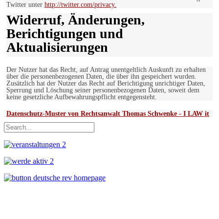
Twitter unter
http://twitter.com/privacy.
Widerruf, Änderungen,
Berichtigungen und
Aktualisierungen
Der Nutzer hat das Recht, auf Antrag unentgeltlich Auskunft zu erhalten
über die personenbezogenen Daten, die über ihn gespeichert wurden.
Zusätzlich hat der Nutzer das Recht auf Berichtigung unrichtiger Daten,
Sperrung und Löschung seiner personenbezogenen Daten, soweit dem
keine gesetzliche Aufbewahrungspflicht entgegensteht.
Datenschutz-Muster von Rechtsanwalt Thomas Schwenke - I LAW it