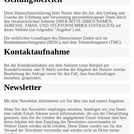
Diese Datenschutzerklärung klärt Nutzer über die Art, den Umfang und
Zwecke der Erhebung und Verwendung personenbezogener Daten durch
den verantwortlichen Anbieter [HIER BITTE IHREN NAMEN,
ADRESSE, EMAIL UND TELEFONNUMMER EINTRAGEN] auf
dieser Website (im folgenden “Angebot”) auf.
Die rechtlichen Grundlagen des Datenschutzes finden sich im
Bundesdatenschutzgesetz (BDSG) und dem Telemediengesetz (TMG).
Kontaktaufnahme
Bei der Kontaktaufnahme mit dem Anbieter (zum Beispiel per
Kontaktformular oder E-Mail) werden die Angaben des Nutzers zwecks
Bearbeitung der Anfrage sowie für den Fall, dass Anschlussfragen
entstehen, gespeichert.
Newsletter
Mit dem Newsletter informieren wir Sie über uns und unsere Angebote.
Wenn Sie den Newsletter empfangen möchten, benötigen wir von Ihnen
eine valide Email-Adresse sowie Informationen, die uns die Überprüfung
gestatten, dass Sie der Inhaber der angegebenen Email-Adresse sind bzw.
deren Inhaber mit dem Empfang des Newsletters einverstanden ist.
Weitere Daten werden nicht erhoben. Diese Daten werden nur für den
Versand der Newsletter verwendet und werden nicht an Dritte weiter