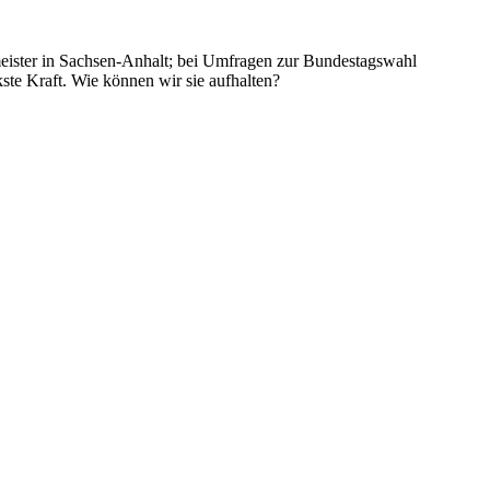
rmeister in Sachsen-Anhalt; bei Umfragen zur Bundestagswahl
ste Kraft. Wie können wir sie aufhalten?