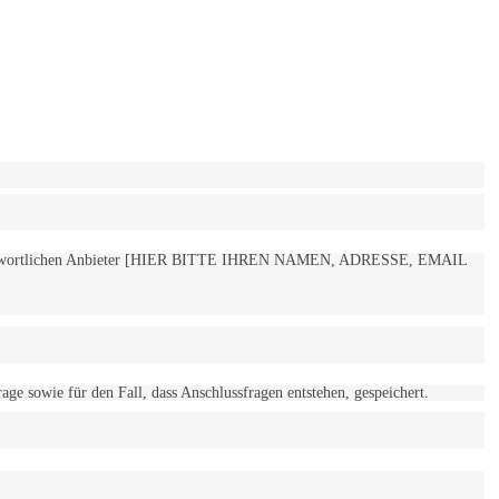
 verantwortlichen Anbieter [HIER BITTE IHREN NAMEN, ADRESSE, EMAIL
 sowie für den Fall, dass Anschlussfragen entstehen, gespeichert.