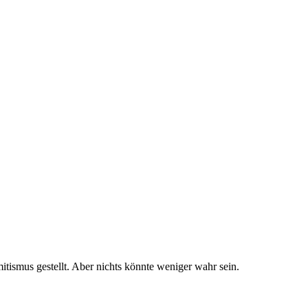
itismus gestellt. Aber nichts könnte weniger wahr sein.