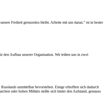
ere Freiheit grenzenlos bleibt. Arbeite mit uns daran.“ ist in bester
ür den Aufbau unserer Organisation. Wir teilten uns in zwei
Russlands unmittelbar bevorstehen. Einige erhofften sich dadurch
archen oder hohen Militärs stellte sich hinter den Aufstand, genauso