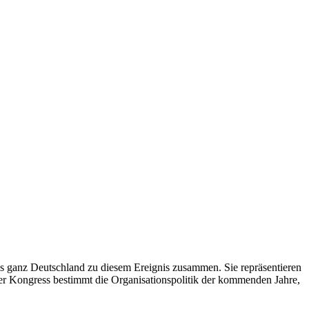
us ganz Deutschland zu diesem Ereignis zusammen. Sie repräsentieren
er Kongress bestimmt die Organisationspolitik der kommenden Jahre,