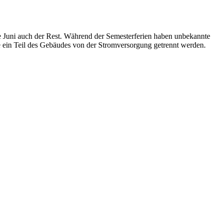
te Juni auch der Rest. Während der Semesterferien haben unbekannte
 ein Teil des Gebäudes von der Stromversorgung getrennt werden.