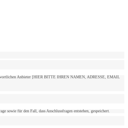
 verantwortlichen Anbieter [HIER BITTE IHREN NAMEN, ADRESSE, EMAIL
 sowie für den Fall, dass Anschlussfragen entstehen, gespeichert.