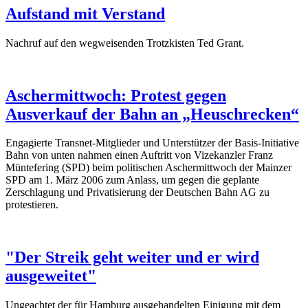
Aufstand mit Verstand
Nachruf auf den wegweisenden Trotzkisten Ted Grant.
Aschermittwoch: Protest gegen
Ausverkauf der Bahn an „Heuschrecken“
Engagierte Transnet-Mitglieder und Unterstützer der Basis-Initiative
Bahn von unten nahmen einen Auftritt von Vizekanzler Franz
Müntefering (SPD) beim politischen Aschermittwoch der Mainzer
SPD am 1. März 2006 zum Anlass, um gegen die geplante
Zerschlagung und Privatisierung der Deutschen Bahn AG zu
protestieren.
"Der Streik geht weiter und er wird
ausgeweitet"
Ungeachtet der für Hamburg ausgehandelten Einigung mit dem