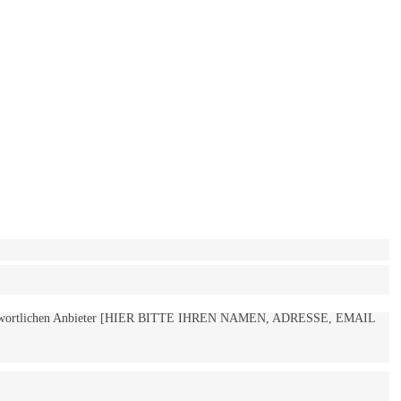
 verantwortlichen Anbieter [HIER BITTE IHREN NAMEN, ADRESSE, EMAIL