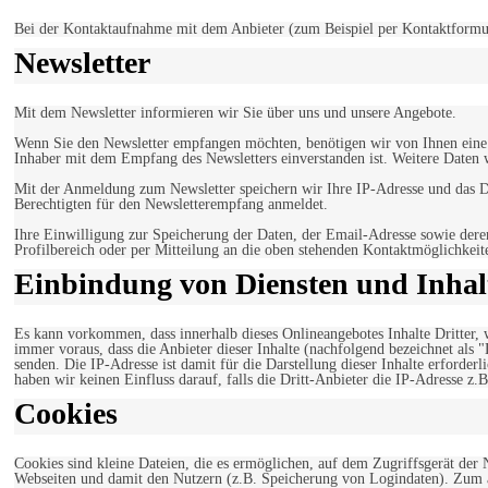
Bei der Kontaktaufnahme mit dem Anbieter (zum Beispiel per Kontaktformula
Newsletter
Mit dem Newsletter informieren wir Sie über uns und unsere Angebote.
Wenn Sie den Newsletter empfangen möchten, benötigen wir von Ihnen eine v
Inhaber mit dem Empfang des Newsletters einverstanden ist. Weitere Daten 
Mit der Anmeldung zum Newsletter speichern wir Ihre IP-Adresse und das Da
Berechtigten für den Newsletterempfang anmeldet.
Ihre Einwilligung zur Speicherung der Daten, der Email-Adresse sowie dere
Profilbereich oder per Mitteilung an die oben stehenden Kontaktmöglichkeit
Einbindung von Diensten und Inhalt
Es kann vorkommen, dass innerhalb dieses Onlineangebotes Inhalte Dritter
immer voraus, dass die Anbieter dieser Inhalte (nachfolgend bezeichnet als 
senden. Die IP-Adresse ist damit für die Darstellung dieser Inhalte erforde
haben wir keinen Einfluss darauf, falls die Dritt-Anbieter die IP-Adresse z.B
Cookies
Cookies sind kleine Dateien, die es ermöglichen, auf dem Zugriffsgerät der
Webseiten und damit den Nutzern (z.B. Speicherung von Logindaten). Zum an