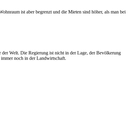
r Wohnraum ist aber begrenzt und die Mieten sind höher, als man bei
 der Welt. Die Regierung ist nicht in der Lage, der Bevölkerung
n immer noch in der Landwirtschaft.