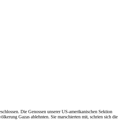
geschlossen. Die Genossen unserer US-amerikanischen Sektion
ölkerung Gazas ablehnten. Sie marschierten mit, schrien sich die