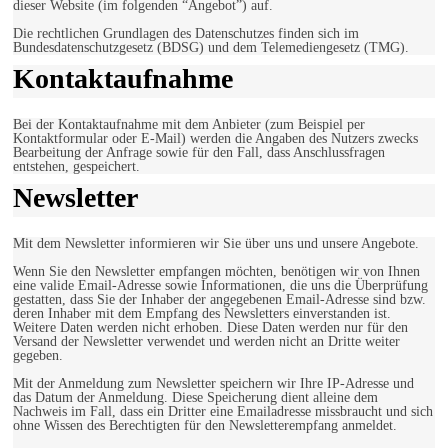
dieser Website (im folgenden “Angebot”) auf.
Die rechtlichen Grundlagen des Datenschutzes finden sich im
Bundesdatenschutzgesetz (BDSG) und dem Telemediengesetz (TMG).
Kontaktaufnahme
Bei der Kontaktaufnahme mit dem Anbieter (zum Beispiel per
Kontaktformular oder E-Mail) werden die Angaben des Nutzers zwecks
Bearbeitung der Anfrage sowie für den Fall, dass Anschlussfragen
entstehen, gespeichert.
Newsletter
Mit dem Newsletter informieren wir Sie über uns und unsere Angebote.
Wenn Sie den Newsletter empfangen möchten, benötigen wir von Ihnen
eine valide Email-Adresse sowie Informationen, die uns die Überprüfung
gestatten, dass Sie der Inhaber der angegebenen Email-Adresse sind bzw.
deren Inhaber mit dem Empfang des Newsletters einverstanden ist.
Weitere Daten werden nicht erhoben. Diese Daten werden nur für den
Versand der Newsletter verwendet und werden nicht an Dritte weiter
gegeben.
Mit der Anmeldung zum Newsletter speichern wir Ihre IP-Adresse und
das Datum der Anmeldung. Diese Speicherung dient alleine dem
Nachweis im Fall, dass ein Dritter eine Emailadresse missbraucht und sich
ohne Wissen des Berechtigten für den Newsletterempfang anmeldet.