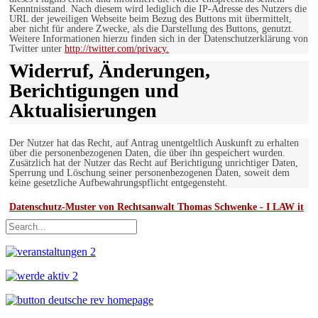
Kenntnisstand. Nach diesem wird lediglich die IP-Adresse des Nutzers die
URL der jeweiligen Webseite beim Bezug des Buttons mit übermittelt,
aber nicht für andere Zwecke, als die Darstellung des Buttons, genutzt.
Weitere Informationen hierzu finden sich in der Datenschutzerklärung von
Twitter unter
http://twitter.com/privacy.
Widerruf, Änderungen,
Berichtigungen und
Aktualisierungen
Der Nutzer hat das Recht, auf Antrag unentgeltlich Auskunft zu erhalten
über die personenbezogenen Daten, die über ihn gespeichert wurden.
Zusätzlich hat der Nutzer das Recht auf Berichtigung unrichtiger Daten,
Sperrung und Löschung seiner personenbezogenen Daten, soweit dem
keine gesetzliche Aufbewahrungspflicht entgegensteht.
Datenschutz-Muster von Rechtsanwalt Thomas Schwenke - I LAW it