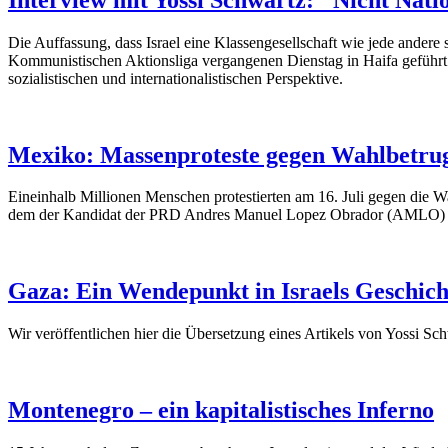
Die Auffassung, dass Israel eine Klassengesellschaft wie jede andere 
Kommunistischen Aktionsliga vergangenen Dienstag in Haifa geführt wu
sozialistischen und internationalistischen Perspektive.
Mexiko: Massenproteste gegen Wahlbetru
Eineinhalb Millionen Menschen protestierten am 16. Juli gegen die 
dem der Kandidat der PRD Andres Manuel Lopez Obrador (AMLO) a
Gaza: Ein Wendepunkt in Israels Geschich
Wir veröffentlichen hier die Übersetzung eines Artikels von Yossi S
Montenegro – ein kapitalistisches Inferno