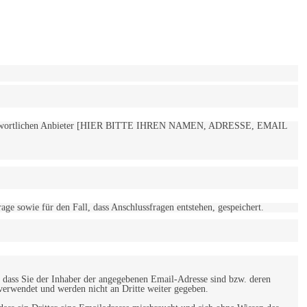
 verantwortlichen Anbieter [HIER BITTE IHREN NAMEN, ADRESSE, EMAIL
 sowie für den Fall, dass Anschlussfragen entstehen, gespeichert.
 dass Sie der Inhaber der angegebenen Email-Adresse sind bzw. deren
verwendet und werden nicht an Dritte weiter gegeben.