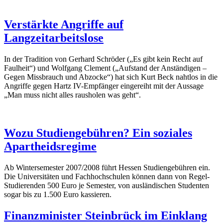
Verstärkte Angriffe auf
Langzeitarbeitslose
In der Tradition von Gerhard Schröder („Es gibt kein Recht auf
Faulheit“) und Wolfgang Clement („Aufstand der Anständigen –
Gegen Missbrauch und Abzocke“) hat sich Kurt Beck nahtlos in die
Angriffe gegen Hartz IV-Empfänger eingereiht mit der Aussage
„Man muss nicht alles rausholen was geht“.
Wozu Studiengebühren? Ein soziales
Apartheidsregime
Ab Wintersemester 2007/2008 führt Hessen Studiengebühren ein.
Die Universitäten und Fachhochschulen können dann von Regel-
Studierenden 500 Euro je Semester, von ausländischen Studenten
sogar bis zu 1.500 Euro kassieren.
Finanzminister Steinbrück im Einklang