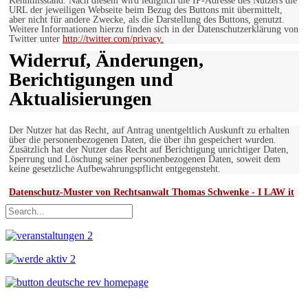
Kenntnisstand. Nach diesem wird lediglich die IP-Adresse des Nutzers die
URL der jeweiligen Webseite beim Bezug des Buttons mit übermittelt,
aber nicht für andere Zwecke, als die Darstellung des Buttons, genutzt.
Weitere Informationen hierzu finden sich in der Datenschutzerklärung von
Twitter unter
http://twitter.com/privacy.
Widerruf, Änderungen,
Berichtigungen und
Aktualisierungen
Der Nutzer hat das Recht, auf Antrag unentgeltlich Auskunft zu erhalten
über die personenbezogenen Daten, die über ihn gespeichert wurden.
Zusätzlich hat der Nutzer das Recht auf Berichtigung unrichtiger Daten,
Sperrung und Löschung seiner personenbezogenen Daten, soweit dem
keine gesetzliche Aufbewahrungspflicht entgegensteht.
Datenschutz-Muster von Rechtsanwalt Thomas Schwenke - I LAW it