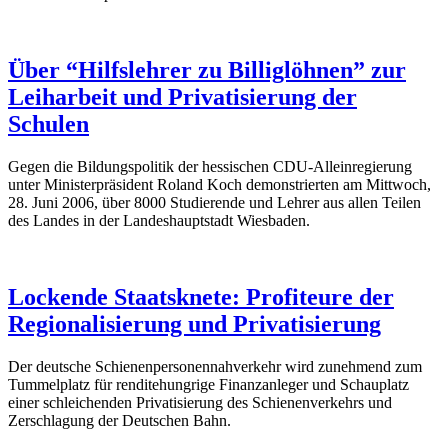
Über “Hilfslehrer zu Billiglöhnen” zur
Leiharbeit und Privatisierung der
Schulen
Gegen die Bildungspolitik der hessischen CDU-Alleinregierung
unter Ministerpräsident Roland Koch demonstrierten am Mittwoch,
28. Juni 2006, über 8000 Studierende und Lehrer aus allen Teilen
des Landes in der Landeshauptstadt Wiesbaden.
Lockende Staatsknete: Profiteure der
Regionalisierung und Privatisierung
Der deutsche Schienenpersonennahverkehr wird zunehmend zum
Tummelplatz für renditehungrige Finanzanleger und Schauplatz
einer schleichenden Privatisierung des Schienenverkehrs und
Zerschlagung der Deutschen Bahn.