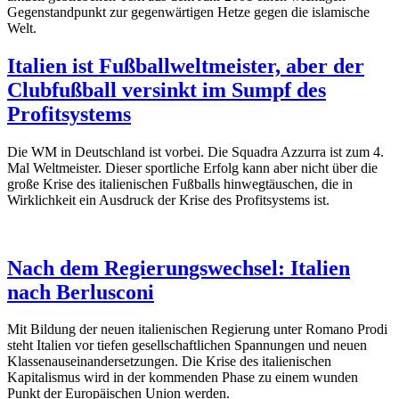
Gegenstandpunkt zur gegenwärtigen Hetze gegen die islamische
Welt.
Italien ist Fußballweltmeister, aber der
Clubfußball versinkt im Sumpf des
Profitsystems
Die WM in Deutschland ist vorbei. Die Squadra Azzurra ist zum 4.
Mal Weltmeister. Dieser sportliche Erfolg kann aber nicht über die
große Krise des italienischen Fußballs hinwegtäuschen, die in
Wirklichkeit ein Ausdruck der Krise des Profitsystems ist.
Nach dem Regierungswechsel: Italien
nach Berlusconi
Mit Bildung der neuen italienischen Regierung unter Romano Prodi
steht Italien vor tiefen gesellschaftlichen Spannungen und neuen
Klassenauseinandersetzungen. Die Krise des italienischen
Kapitalismus wird in der kommenden Phase zu einem wunden
Punkt der Europäischen Union werden.