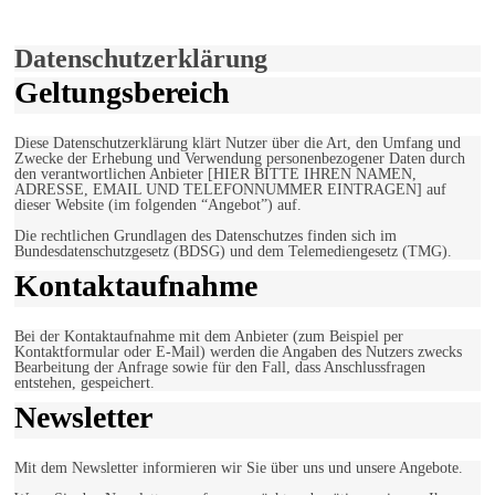
Einverstanden!
Datenschutzerklärung
Geltungsbereich
Diese Datenschutzerklärung klärt Nutzer über die Art, den Umfang und
Zwecke der Erhebung und Verwendung personenbezogener Daten durch
den verantwortlichen Anbieter [HIER BITTE IHREN NAMEN,
ADRESSE, EMAIL UND TELEFONNUMMER EINTRAGEN] auf
dieser Website (im folgenden “Angebot”) auf.
Die rechtlichen Grundlagen des Datenschutzes finden sich im
Bundesdatenschutzgesetz (BDSG) und dem Telemediengesetz (TMG).
Kontaktaufnahme
Bei der Kontaktaufnahme mit dem Anbieter (zum Beispiel per
Kontaktformular oder E-Mail) werden die Angaben des Nutzers zwecks
Bearbeitung der Anfrage sowie für den Fall, dass Anschlussfragen
entstehen, gespeichert.
Newsletter
Mit dem Newsletter informieren wir Sie über uns und unsere Angebote.