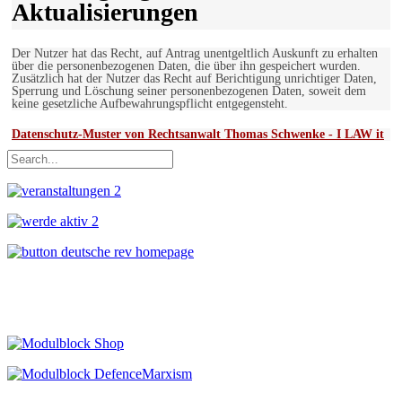
Aktualisierungen
Der Nutzer hat das Recht, auf Antrag unentgeltlich Auskunft zu erhalten
über die personenbezogenen Daten, die über ihn gespeichert wurden.
Zusätzlich hat der Nutzer das Recht auf Berichtigung unrichtiger Daten,
Sperrung und Löschung seiner personenbezogenen Daten, soweit dem
keine gesetzliche Aufbewahrungspflicht entgegensteht.
Datenschutz-Muster von Rechtsanwalt Thomas Schwenke - I LAW it