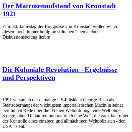
Der Matrosenaufstand von Kronstadt
1921
Zum 80. Jahrestag der Ereignisse von Kronstadt wollen wir zu
diesem noch immer heftig umstrittenen Thema einen
Diskussionsbeitrag liefern.
Die Koloniale Revolution - Ergebnisse
und Perspektiven
1991 versprach der damalige US-Präsident George Bush als
Staatsoberhaupt der wichtigsten imperialistischen Macht in seiner
berühmten Rede über die `Neuen Weltordnung" eine Welt ohne
Kriege, ohne Diktaturen und natürlich eine Welt, die ganz klar unter
der Kontrolle eines einzigen und allmächtigen Weltpolizisten - den
USA - steht.