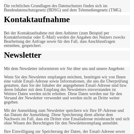
Die rechtlichen Grundlagen des Datenschutzes finden sich im
Bundesdatenschutzgesetz (BDSG) und dem Telemediengesetz (TMG).
Kontaktaufnahme
Bei der Kontaktaufnahme mit dem Anbieter (zum Beispiel per
Kontaktformular oder E-Mail) werden die Angaben des Nutzers zwecks
Bearbeitung der Anfrage sowie für den Fall, dass Anschlussfragen
entstehen, gespeichert.
Newsletter
Mit dem Newsletter informieren wir Sie über uns und unsere Angebote.
Wenn Sie den Newsletter empfangen möchten, benötigen wir von Ihnen
eine valide Email-Adresse sowie Informationen, die uns die Überprüfung
gestatten, dass Sie der Inhaber der angegebenen Email-Adresse sind bzw.
deren Inhaber mit dem Empfang des Newsletters einverstanden ist.
Weitere Daten werden nicht erhoben. Diese Daten werden nur für den
Versand der Newsletter verwendet und werden nicht an Dritte weiter
gegeben.
Mit der Anmeldung zum Newsletter speichern wir Ihre IP-Adresse und
das Datum der Anmeldung. Diese Speicherung dient alleine dem
Nachweis im Fall, dass ein Dritter eine Emailadresse missbraucht und sich
ohne Wissen des Berechtigten für den Newsletterempfang anmeldet.
Ihre Einwilligung zur Speicherung der Daten, der Email-Adresse sowie