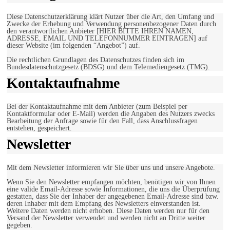
Diese Datenschutzerklärung klärt Nutzer über die Art, den Umfang und
Zwecke der Erhebung und Verwendung personenbezogener Daten durch
den verantwortlichen Anbieter [HIER BITTE IHREN NAMEN,
ADRESSE, EMAIL UND TELEFONNUMMER EINTRAGEN] auf
dieser Website (im folgenden “Angebot”) auf.
Die rechtlichen Grundlagen des Datenschutzes finden sich im
Bundesdatenschutzgesetz (BDSG) und dem Telemediengesetz (TMG).
Kontaktaufnahme
Bei der Kontaktaufnahme mit dem Anbieter (zum Beispiel per
Kontaktformular oder E-Mail) werden die Angaben des Nutzers zwecks
Bearbeitung der Anfrage sowie für den Fall, dass Anschlussfragen
entstehen, gespeichert.
Newsletter
Mit dem Newsletter informieren wir Sie über uns und unsere Angebote.
Wenn Sie den Newsletter empfangen möchten, benötigen wir von Ihnen
eine valide Email-Adresse sowie Informationen, die uns die Überprüfung
gestatten, dass Sie der Inhaber der angegebenen Email-Adresse sind bzw.
deren Inhaber mit dem Empfang des Newsletters einverstanden ist.
Weitere Daten werden nicht erhoben. Diese Daten werden nur für den
Versand der Newsletter verwendet und werden nicht an Dritte weiter
gegeben.