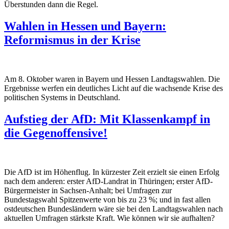
Überstunden dann die Regel.
Wahlen in Hessen und Bayern:
Reformismus in der Krise
Am 8. Oktober waren in Bayern und Hessen Landtagswahlen. Die
Ergebnisse werfen ein deutliches Licht auf die wachsende Krise des
politischen Systems in Deutschland.
Aufstieg der AfD: Mit Klassenkampf in
die Gegenoffensive!
Die AfD ist im Höhenflug. In kürzester Zeit erzielt sie einen Erfolg
nach dem anderen: erster AfD-Landrat in Thüringen; erster AfD-
Bürgermeister in Sachsen-Anhalt; bei Umfragen zur
Bundestagswahl Spitzenwerte von bis zu 23 %; und in fast allen
ostdeutschen Bundesländern wäre sie bei den Landtagswahlen nach
aktuellen Umfragen stärkste Kraft. Wie können wir sie aufhalten?